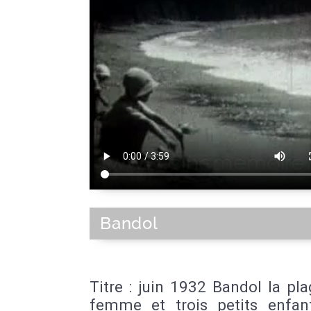
Bandol
Titre : juin 1932 Bandol la pl
femme et trois petits enfan