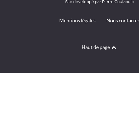
Site développé par Pierre Goulaouic
Mentions légales
Nous contacte
Haut de page