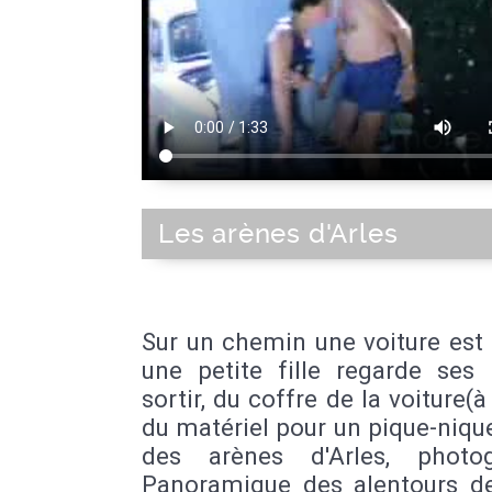
Les arènes d'Arles
Sur un chemin une voiture est 
une petite fille regarde ses 
sortir, du coffre de la voiture(à 
du matériel pour un pique-nique
des arènes d'Arles, photog
Panoramique des alentours de