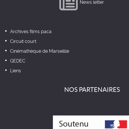
News letter
Archives films paca
Circuit court
Cinémathèque de Marseillle
GEDEC
Liens
NOS PARTENAIRES