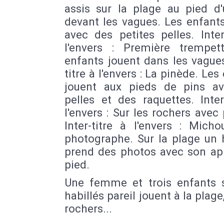
assis sur la plage au pied d
devant les vagues. Les enfant
avec des petites pelles. Inter
l'envers : Première trempet
enfants jouent dans les vagues
titre à l'envers : La pinède. Les
jouent aux pieds de pins a
pelles et des raquettes. Inter
l'envers : Sur les rochers avec 
Inter-titre à l'envers : Mich
photographe. Sur la plage u
prend des photos avec son app
pied.
Une femme et trois enfants 
habillés pareil jouent à la plage,
rochers...