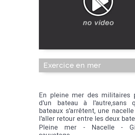
Exercice en mer
En pleine mer des militaires 
d'un bateau à l'autre,sans 
bateaux s'arrêtent, une nacelle
l'aller retour entre les deux bat
Pleine mer - Nacelle - Gi
sauvetage -