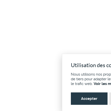
Utilisation des c
Nous utilisons nos pro
de tiers pour adapter l
le trafic web.
Voir les 
Accepter