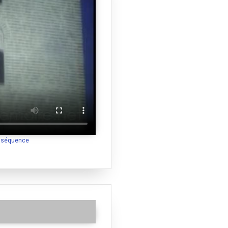
a séquence