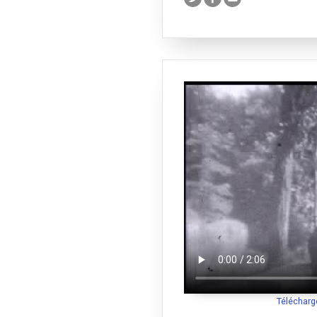
Télécharg