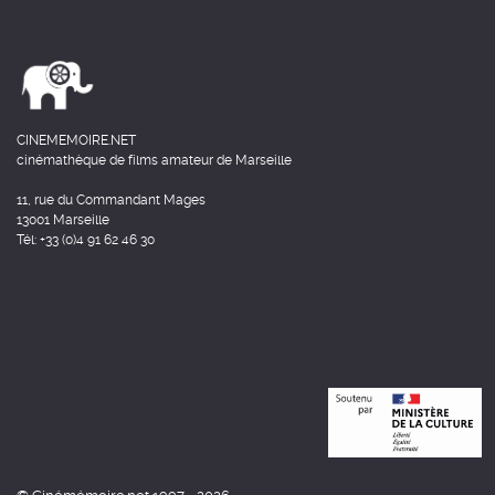
CINEMEMOIRE.NET
cinémathèque de films amateur de Marseille
11, rue du Commandant Mages
13001 Marseille
Tél: +33 (0)4 91 62 46 30