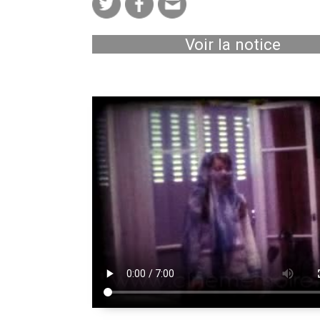
Voir la notice