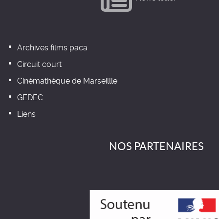
Archives films paca
Circuit court
Cinémathèque de Marseillle
GEDEC
Liens
NOS PARTENAIRES