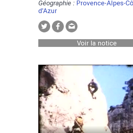
Géographie :
Provence-Alpes-Cô
d'Azur
Voir la notice