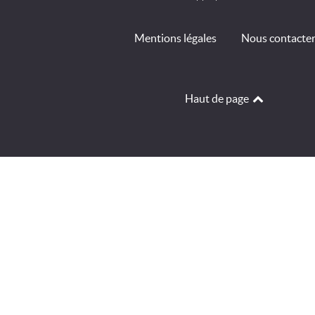
Mentions légales
Nous contacte
Haut de page