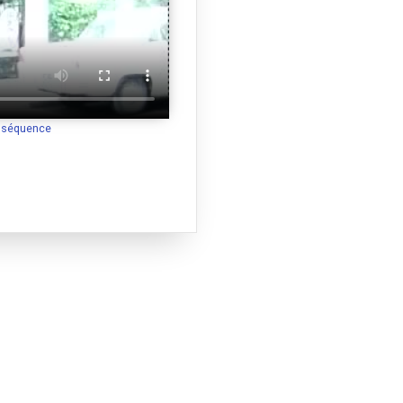
a séquence