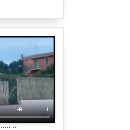
a séquence