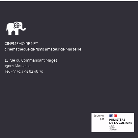
CINEMEMOIRE.NET
cinémathèque de films amateur de Marseille
11, rue du Commandant Mages
13001 Marseille
Tél: +33 (0)4 91 62 46 30