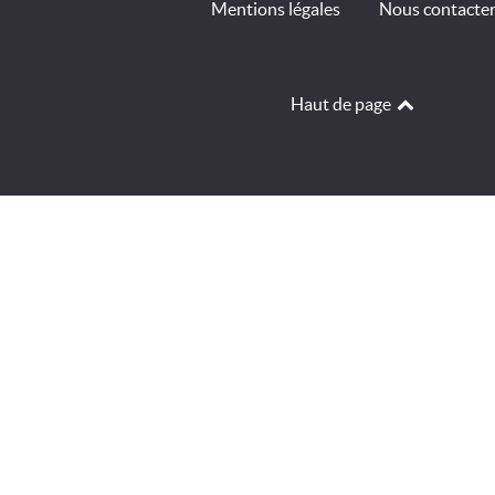
Mentions légales
Nous contacte
Haut de page