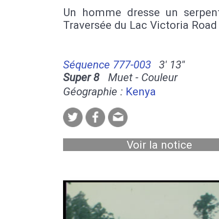
Un homme dresse un serpen
Traversée du Lac Victoria Roa
Séquence 777-003
3' 13''
Super 8
Muet - Couleur
Géographie :
Kenya
Voir la notice