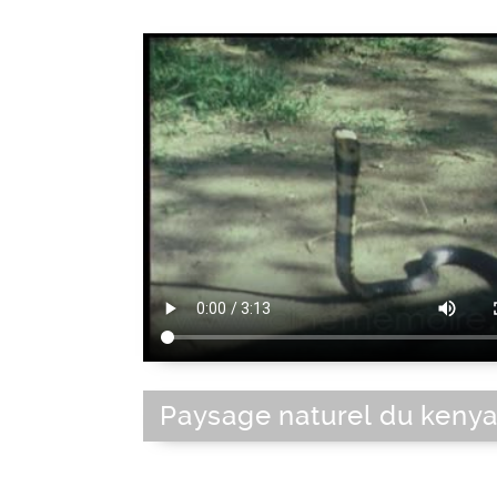
Paysage naturel du kenya