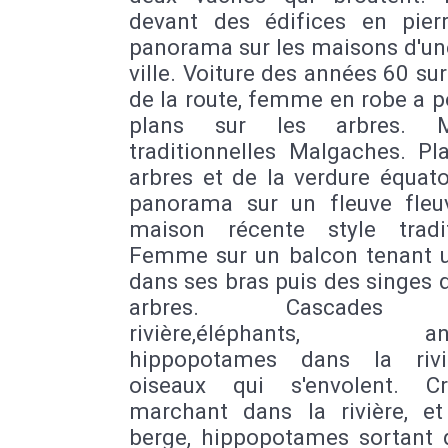
devant des édifices en pierr
panorama sur les maisons d'un
ville. Voiture des années 60 sur
de la route, femme en robe a p
plans sur les arbres. M
traditionnelles Malgaches. Pl
arbres et de la verdure équato
panorama sur un fleuve fleu
maison récente style tradit
Femme sur un balcon tenant 
dans ses bras puis des singes 
arbres. Cascades 
rivière,éléphants, anti
hippopotames dans la rivi
oiseaux qui s'envolent. Cr
marchant dans la rivière, et
berge, hippopotames sortant d