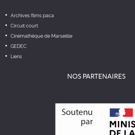
Archives films paca
Circuit court
Cinémathèque de Marseillle
GEDEC
Liens
NOS PARTENAIRES