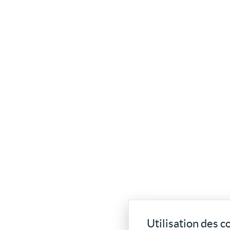
Utilisation des c