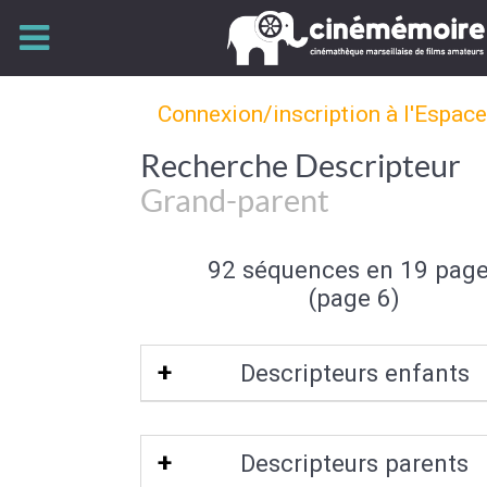
Connexion/inscription à l'Espac
Recherche Descripteur
Grand-parent
92 séquences en 19 pag
(page 6)
Descripteurs enfants
Grand-mère
Descripteurs parents