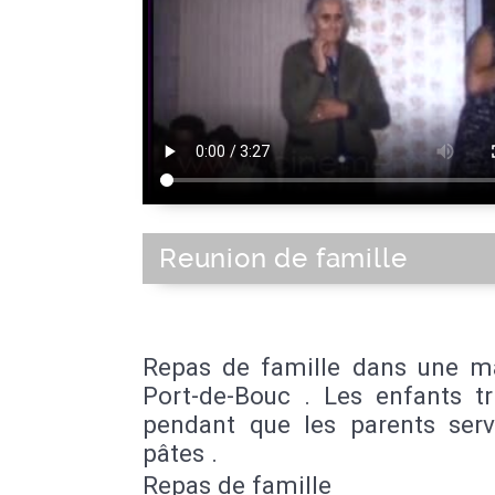
Reunion de famille
Repas de famille dans une m
Port-de-Bouc . Les enfants tr
pendant que les parents serv
pâtes .
Repas de famille