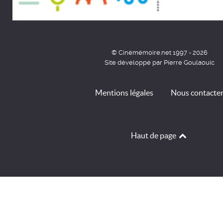
© Cinémémoire.net 1997 - 2026
Site développé par Pierre Goulaouic
Mentions légales
Nous contacte
Haut de page