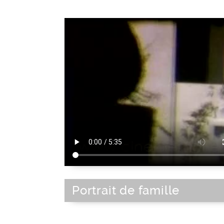
Portrait de famille