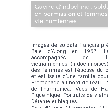
Guerre d'Indochine : sold
en permission et femmes
vietnamiennes
Images de soldats français pr
Baie d'Along en 1952. Il
accompagnés de fe
vietnamiennes (indochinoises)
des femmes est l'épouse du c
et est issue d'une famille bou
Promenade au bord de l'eau. L
de l'harmonica. Vues de Ha
Pique-nique. Portraits de viet
Détente et blagues.