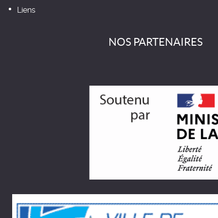
Liens
NOS PARTENAIRES