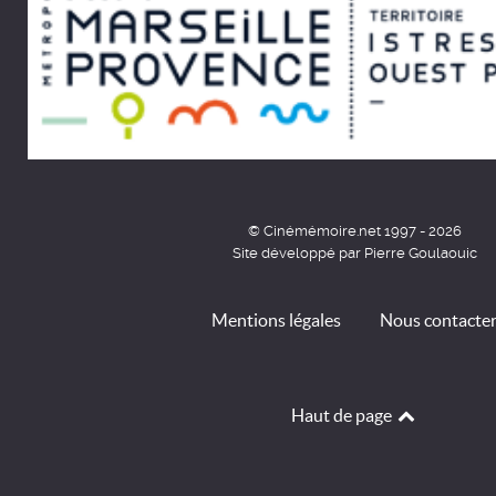
© Cinémémoire.net 1997 - 2026
Site développé par Pierre Goulaouic
Mentions légales
Nous contacte
Haut de page