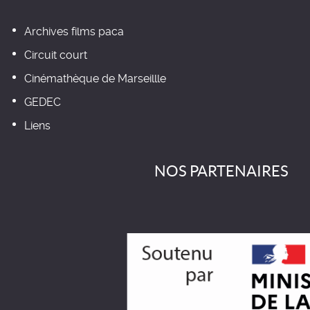
Archives films paca
Circuit court
Cinémathèque de Marseillle
GEDEC
Liens
NOS PARTENAIRES