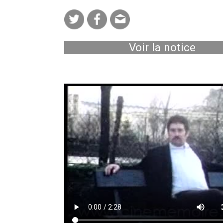
Voir la notice