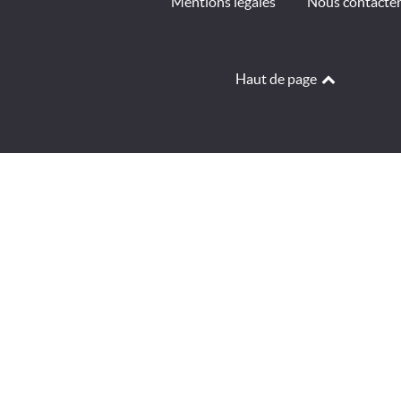
Mentions légales
Nous contacte
Haut de page