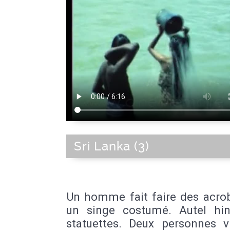
Sri Lanka (3)
Un homme fait faire des acrob
un singe costumé. Autel hin
statuettes. Deux personnes v