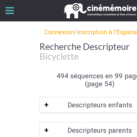
Connexion/inscription à l'Espac
Recherche Descripteur
Bicyclette
494 séquences en 99 pag
(page 54)
Descripteurs enfants
Tandem
Descripteurs parents