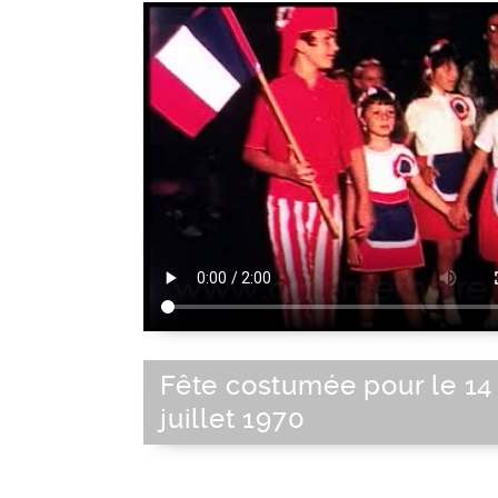
Fête costumée pour le 14
juillet 1970