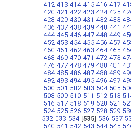
412
413
414
415
416
417
41
420
421
422
423
424
425
42
428
429
430
431
432
433
43
436
437
438
439
440
441
44
444
445
446
447
448
449
45
452
453
454
455
456
457
45
460
461
462
463
464
465
46
468
469
470
471
472
473
47
476
477
478
479
480
481
48
484
485
486
487
488
489
49
492
493
494
495
496
497
49
500
501
502
503
504
505
50
508
509
510
511
512
513
51
516
517
518
519
520
521
52
524
525
526
527
528
529
53
532
533
534
[535]
536
537
5
540
541
542
543
544
545
54