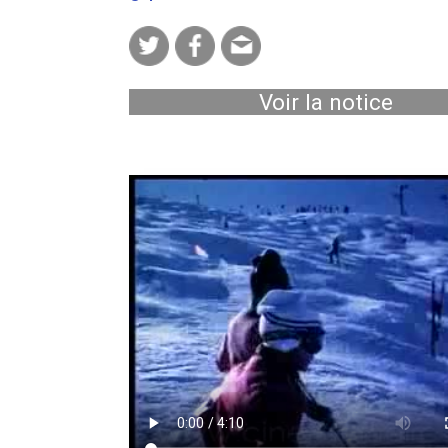
Voir la notice