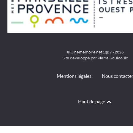
© Cinémémoire.net 1997 - 2026
Site développé par Pierre Goulaouic
Mentions légales
Nous contacte
Haut de page