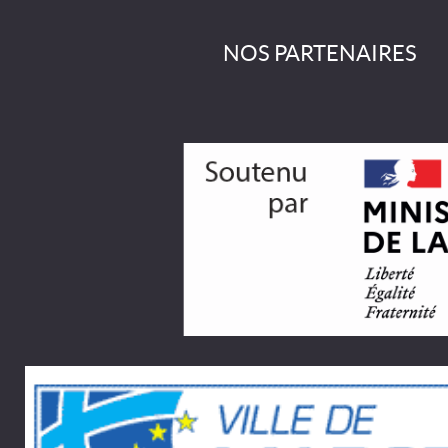
NOS PARTENAIRES