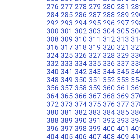
276
277
278
279
280
281
28
284
285
286
287
288
289
29
292
293
294
295
296
297
29
300
301
302
303
304
305
30
308
309
310
311
312
313
31
316
317
318
319
320
321
32
324
325
326
327
328
329
33
332
333
334
335
336
337
33
340
341
342
343
344
345
34
348
349
350
351
352
353
35
356
357
358
359
360
361
36
364
365
366
367
368
369
37
372
373
374
375
376
377
37
380
381
382
383
384
385
38
388
389
390
391
392
393
39
396
397
398
399
400
401
40
404
405
406
407
408
409
41