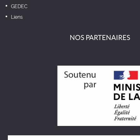
GEDEC
Liens
NOS PARTENAIRES