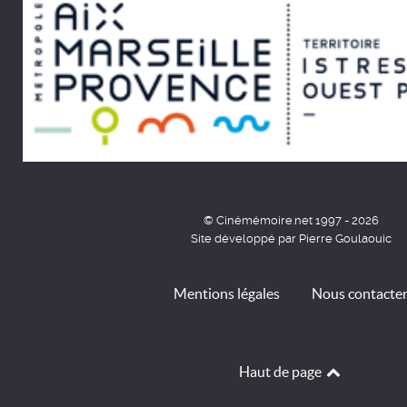
© Cinémémoire.net 1997 - 2026
Site développé par Pierre Goulaouic
Mentions légales
Nous contacte
Haut de page