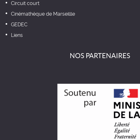
Circuit court
Cinémathèque de Marseillle
GEDEC
Liens
NOS PARTENAIRES