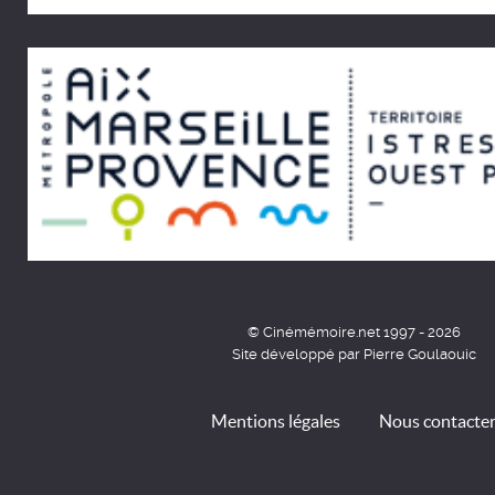
© Cinémémoire.net 1997 - 2026
Site développé par Pierre Goulaouic
Mentions légales
Nous contacte