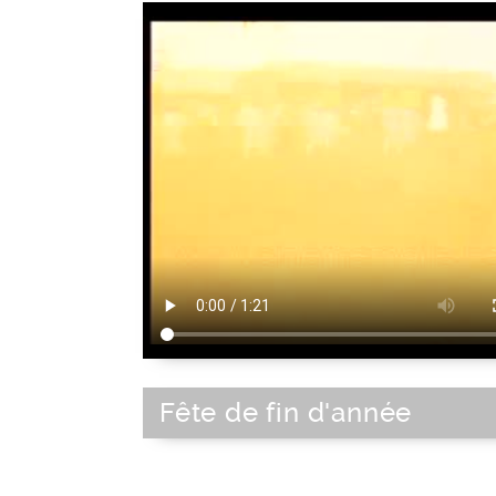
Fête de fin d'année