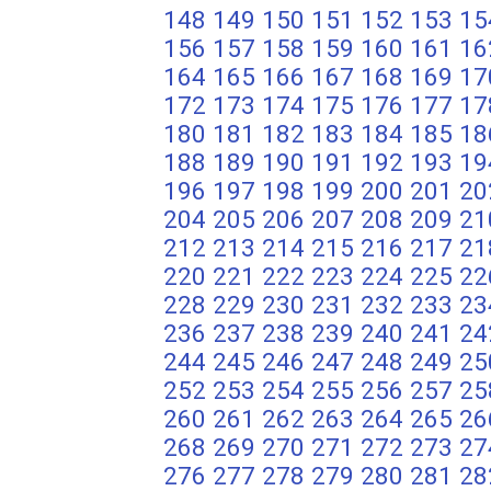
148
149
150
151
152
153
15
156
157
158
159
160
161
16
164
165
166
167
168
169
17
172
173
174
175
176
177
17
180
181
182
183
184
185
18
188
189
190
191
192
193
19
196
197
198
199
200
201
20
204
205
206
207
208
209
21
212
213
214
215
216
217
21
220
221
222
223
224
225
22
228
229
230
231
232
233
23
236
237
238
239
240
241
24
244
245
246
247
248
249
25
252
253
254
255
256
257
25
260
261
262
263
264
265
26
268
269
270
271
272
273
27
276
277
278
279
280
281
28