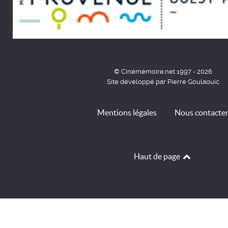
© Cinémémoire.net 1997 - 2026
Site développé par Pierre Goulaouic
Mentions légales
Nous contacte
Haut de page