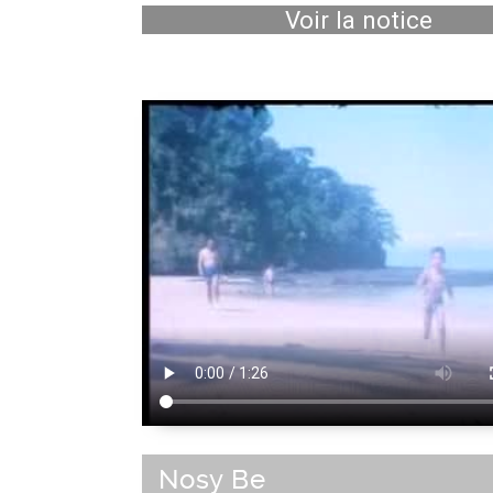
Voir la notice
Nosy Be