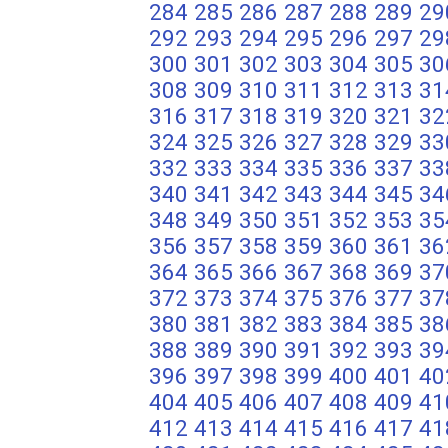
284
285
286
287
288
289
29
292
293
294
295
296
297
29
300
301
302
303
304
305
30
308
309
310
311
312
313
31
316
317
318
319
320
321
32
324
325
326
327
328
329
33
332
333
334
335
336
337
33
340
341
342
343
344
345
34
348
349
350
351
352
353
35
356
357
358
359
360
361
36
364
365
366
367
368
369
37
372
373
374
375
376
377
37
380
381
382
383
384
385
38
388
389
390
391
392
393
39
396
397
398
399
400
401
40
404
405
406
407
408
409
41
412
413
414
415
416
417
41