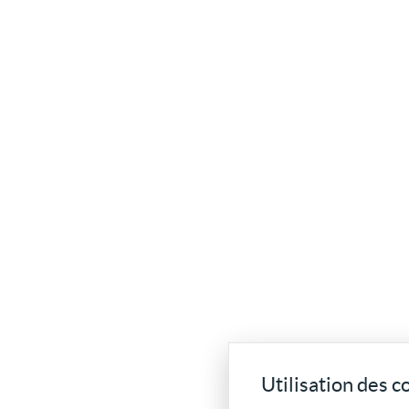
Utilisation des c