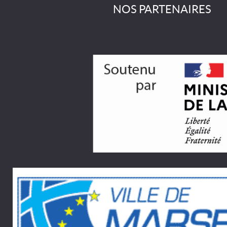
NOS PARTENAIRES