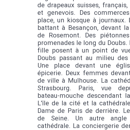
de drapeaux suisses, français, 
et genevois. Des commerces
place, un kiosque à journaux.
battant à Besançon, devant la
de Rosemont. Des piétonnes
promenades le long du Doubs. 
fille posent à un point de vu
Doubs passant au milieu des r
Une place devant une égli
épicerie. Deux femmes devant 
de ville à Mulhouse. La cathé
Strasbourg. Paris, vue de
bateau-mouche descendant la
L'île de la cité et la cathédral
Dame de Paris de derrière. Le
de Seine. Un autre angle
cathédrale. La conciergerie der