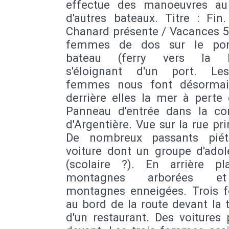
effectue des manoeuvres au
d'autres bateaux. Titre : Fin.
Chanard présente / Vacances 5
femmes de dos sur le pon
bateau (ferry vers la F
s'éloignant d'un port. Le
femmes nous font désormai
derrière elles la mer à perte
Panneau d'entrée dans la 
d'Argentière. Vue sur la rue pri
De nombreux passants piét
voiture dont un groupe d'adol
(scolaire ?). En arrière p
montagnes arborées e
montagnes enneigées. Trois
au bord de la route devant la 
d'un restaurant. Des voitures