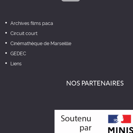
Archives films paca
Circuit court
Cinémathèque de Marseillle
GEDEC
Liens
NOS PARTENAIRES