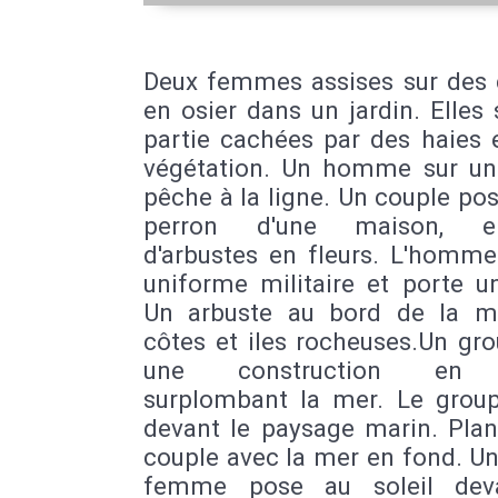
Deux femmes assises sur des 
en osier dans un jardin. Elles
partie cachées par des haies 
végétation. Un homme sur un
pêche à la ligne. Un couple pos
perron d'une maison, en
d'arbustes en fleurs. L'homme
uniforme militaire et porte u
Un arbuste au bord de la m
côtes et iles rocheuses.Un gr
une construction en 
surplombant la mer. Le grou
devant le paysage marin. Plan
couple avec la mer en fond. U
femme pose au soleil dev