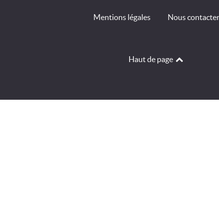
Mentions légales
Nous contacte
Haut de page