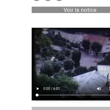
Voir la notice