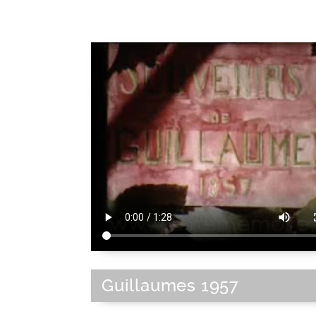
Guillaumes 1957