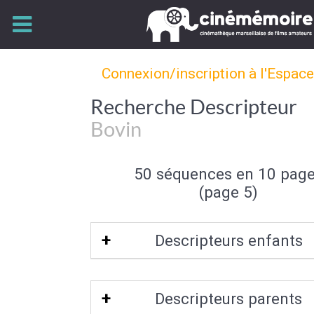
Connexion/inscription à l'Espac
Recherche Descripteur
Bovin
50 séquences en 10 pag
(page 5)
Descripteurs enfants
Vache
Descripteurs parents