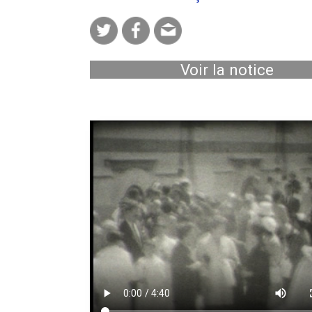
Voir la notice