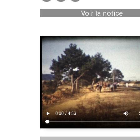
Voir la notice