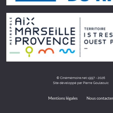
© Cinémémoire.net 1997 - 2026
Site développé par Pierre Goulaouic
Mentions légales
Nous contacte