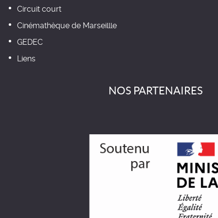
Circuit court
Cinémathèque de Marseillle
GEDEC
Liens
NOS PARTENAIRES