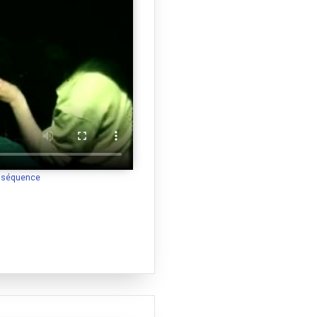
a séquence