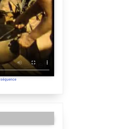
a séquence