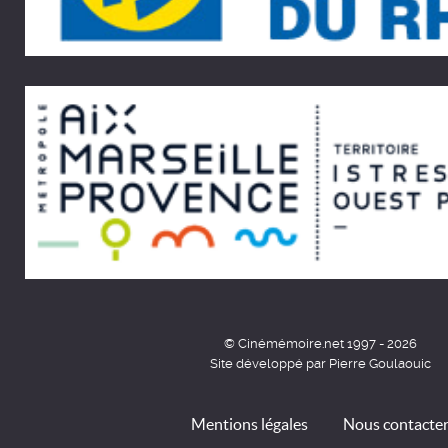
© Cinémémoire.net 1997 - 2026
Site développé par Pierre Goulaouic
Mentions légales
Nous contacte