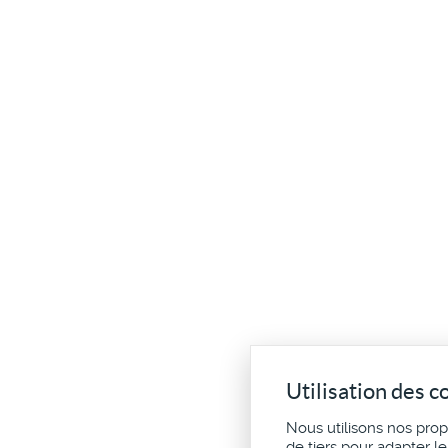
Utilisation des c
Nous utilisons nos pro
de tiers pour adapter l