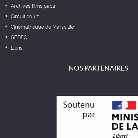
Archives films paca
Circuit court
Cinémathèque de Marseillle
GEDEC
Liens
NOS PARTENAIRES