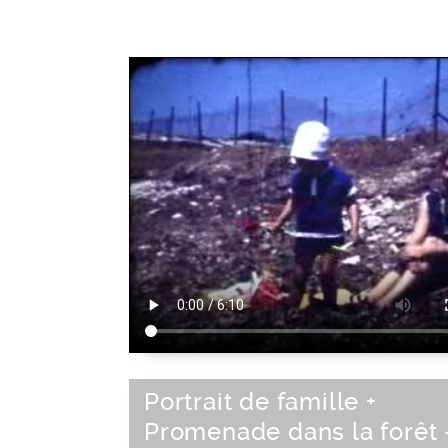
Portrait de famille +
Promenade dans la forêt 