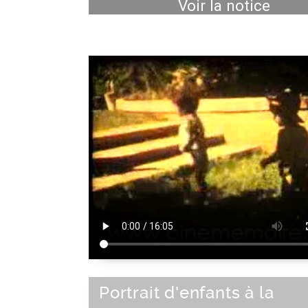
Voir la notice
Portrait d'enfants à la