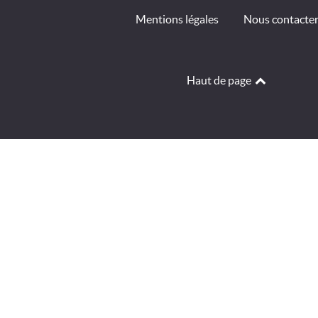
Mentions légales
Nous contacte
Haut de page