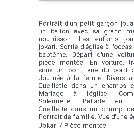
Portrait d'un petit garçon jou
un ballon avec sa grand m
nourrisson. Les enfants jo
jokari. Sortie d'église à l'occas
baptême. Départ d'une voitu
pièce montée. En voiture, tr
sous un pont, vue du bord 
Journée à la ferme. Divers a
Cueillette dans un champs e
Mariage à l'église. Com
Solennelle. Ballade en fa
Cueillette dans un champ de
Portrait de famille. Vue d'une é
Jokari / Pièce montée