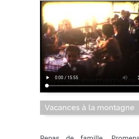
Vacances à la montagne
Repas de famille. Promen