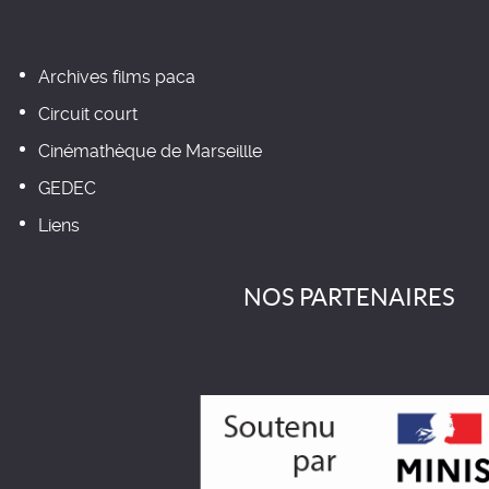
Archives films paca
Circuit court
Cinémathèque de Marseillle
GEDEC
Liens
NOS PARTENAIRES