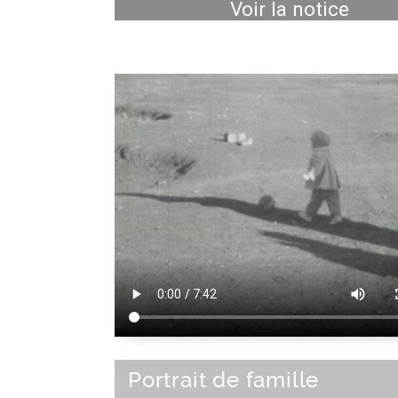
Voir la notice
Portrait de famille