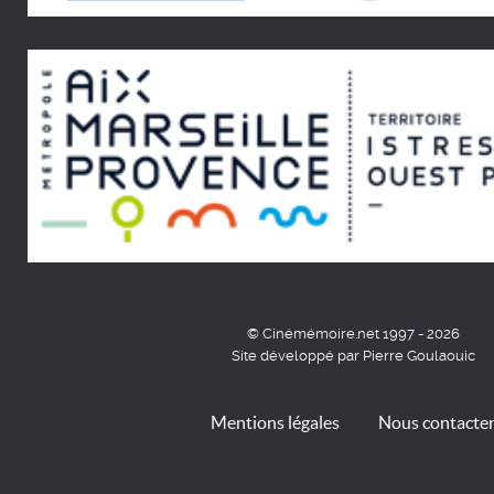
© Cinémémoire.net 1997 - 2026
Site développé par Pierre Goulaouic
Mentions légales
Nous contacte