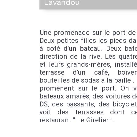
Lavandou
Une promenade sur le port de 
Deux petites filles les pieds da
à coté d'un bateau. Deux bat
direction de la rive. Les quatre
et leurs grands-mères, install
terrasse d'un café, boive
bouteilles de sodas à la paille . 
promènent sur le port. On v
bateaux amarés, des voitures 
DS, des passants, des bicycle
voit des terrasses dont c
restaurant " Le Girelier ".