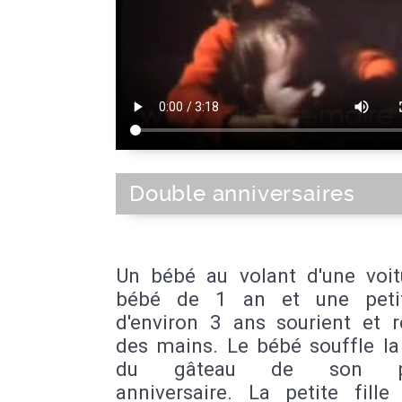
Double anniversaires
Un bébé au volant d'une voit
bébé de 1 an et une petit
d'environ 3 ans sourient et 
des mains. Le bébé souffle la
du gâteau de son pr
anniversaire. La petite fille