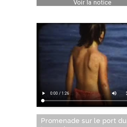
Voir la notice
Promenade sur le port du