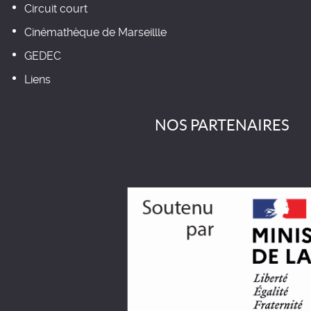
Circuit court
Cinémathèque de Marseillle
GEDEC
Liens
NOS PARTENAIRES