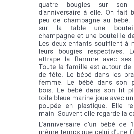
quatre bougies sur son 
d'anniversaire à elle. On fait 
peu de champagne au bébé. 
sur la table une boutei
champagne et une bouteille de
Les deux enfants soufflent à 
leurs bougies respectives. 
attrape la flamme avec ses 
Toute la famille est autour de 
de fête. Le bébé dans les bra
femme. Le bébé dans son p
bois. Le bébé dans son lit pl
toile bleue marine joue avec un
poupée en plastique. Elle r
main. Souvent elle regarde la 
L'anniversaire d'un bébé de 
même temps que celui d'une fi