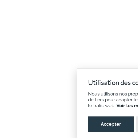
Utilisation des c
Nous utilisons nos pro
de tiers pour adapter l
le trafic web.
Voir les 
Accepter