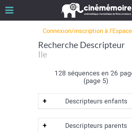
Connexion/inscription à l'Espac
Recherche Descripteur
Ile
128 séquences en 26 pag
(page 5)
Descripteurs enfants
Presqu'île
Descripteurs parents