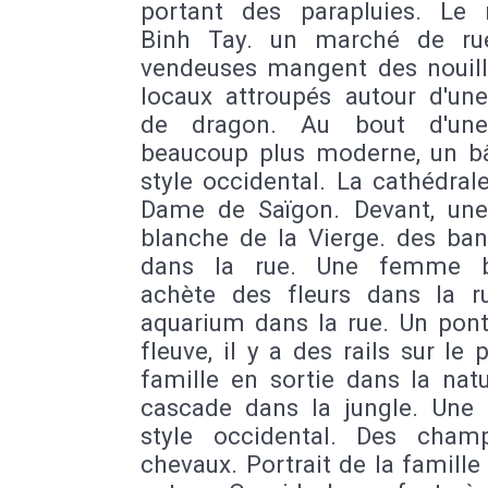
portant des parapluies. Le
Binh Tay. un marché de ru
vendeuses mangent des nouill
locaux attroupés autour d'une
de dragon. Au bout d'une
beaucoup plus moderne, un b
style occidental. La cathédral
Dame de Saïgon. Devant, une
blanche de la Vierge. des ban
dans la rue. Une femme b
achète des fleurs dans la r
aquarium dans la rue. Un pont
fleuve, il y a des rails sur le 
famille en sortie dans la nat
cascade dans la jungle. Une
style occidental. Des cham
chevaux. Portrait de la famille