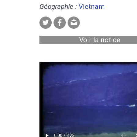
Géographie :
Vietnam
Voir la notice