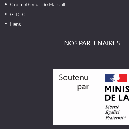
Cinémathèque de Marseillle
GEDEC
Liens
NOS PARTENAIRES