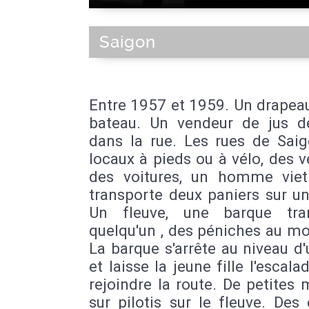
Saigon
Entre 1957 et 1959. Un drapea
bateau. Un vendeur de jus de
dans la rue. Les rues de Saig
locaux à pieds ou à vélo, des vé
des voitures, un homme vie
transporte deux paniers sur u
Un fleuve, une barque tra
quelqu'un , des péniches au mo
La barque s'arrête au niveau d
et laisse la jeune fille l'escala
rejoindre la route. De petites
sur pilotis sur le fleuve. Des