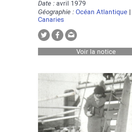
Date :
avril 1979
Géographie :
Océan Atlantique
Canaries
Voir la notice