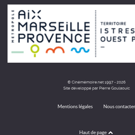
© Cinémémoire.net 1997 - 2026
Site développé par Pierre Goulaouic
Mentions légales
Nous contacte
Haut de page