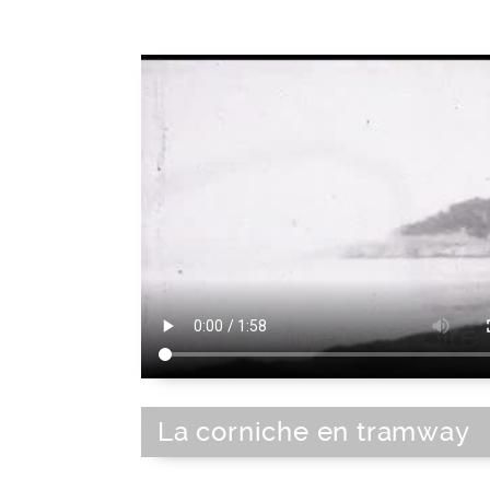
La corniche en tramway