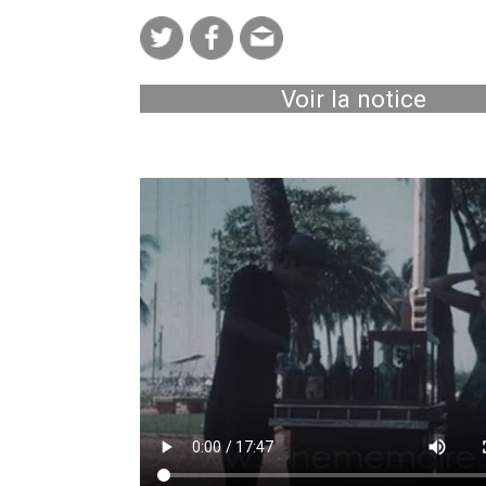
Voir la notice