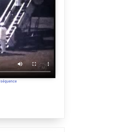
a séquence