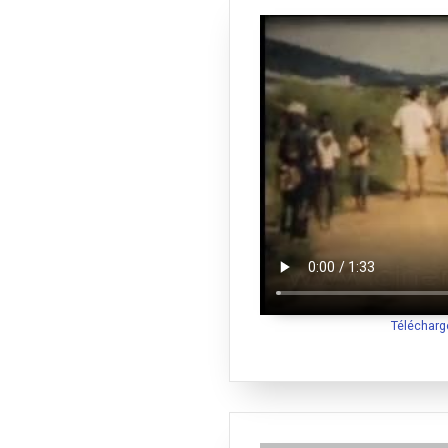
Télécharg