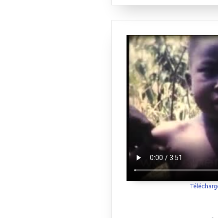
Télécharg