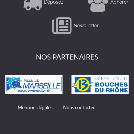
Déposez
Adhérer
News letter
NOS PARTENAIRES
Mentions légales
Nous contacter