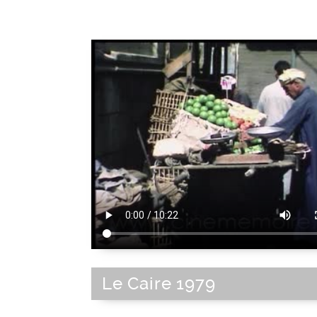
Le Caire 1979