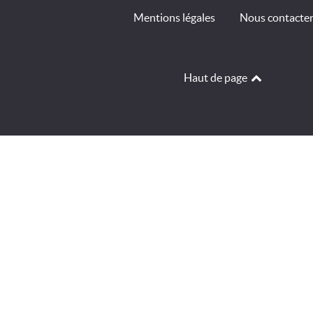
Mentions légales
Nous contacte
Haut de page