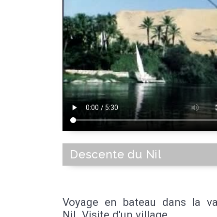
Descente du Nil
Voyage en bateau dans la va
Nil. Visite d'un village.