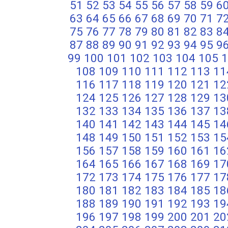
51
52
53
54
55
56
57
58
59
6
63
64
65
66
67
68
69
70
71
7
75
76
77
78
79
80
81
82
83
8
87
88
89
90
91
92
93
94
95
9
99
100
101
102
103
104
105
1
108
109
110
111
112
113
11
116
117
118
119
120
121
12
124
125
126
127
128
129
13
132
133
134
135
136
137
13
140
141
142
143
144
145
14
148
149
150
151
152
153
15
156
157
158
159
160
161
16
164
165
166
167
168
169
17
172
173
174
175
176
177
17
180
181
182
183
184
185
18
188
189
190
191
192
193
19
196
197
198
199
200
201
20