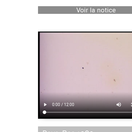
Voir la notice