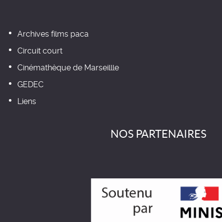
Archives films paca
Circuit court
Cinémathèque de Marseillle
GEDEC
Liens
NOS PARTENAIRES