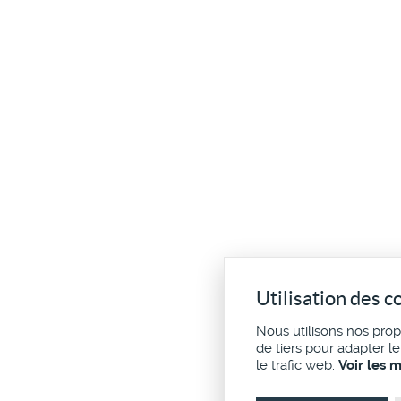
Utilisation des c
Nous utilisons nos pro
de tiers pour adapter l
le trafic web.
Voir les 