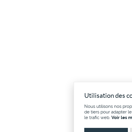
Utilisation des c
Nous utilisons nos pro
de tiers pour adapter l
le trafic web.
Voir les 