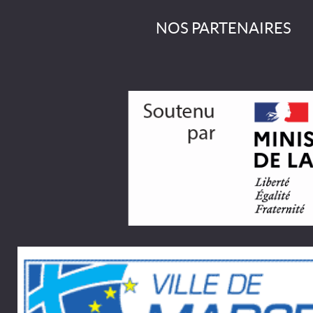
NOS PARTENAIRES