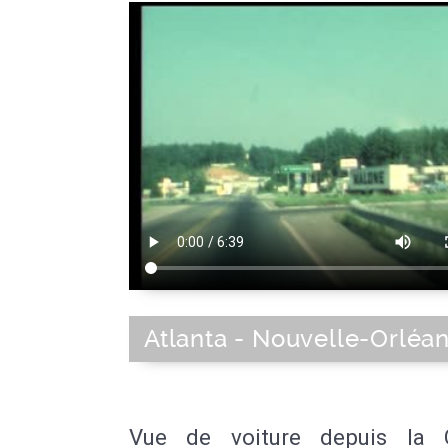
Atlanta - Nouvelle-Orléa
Vue de voiture depuis la 