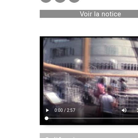
Voir la notice