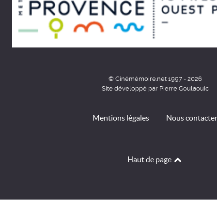
© Cinémémoire.net 1997 - 2026
Site développé par Pierre Goulaouic
Mentions légales
Nous contacte
Haut de page