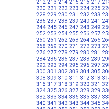
212
213
214
215
216
217
21
220
221
222
223
224
225
22
228
229
230
231
232
233
23
236
237
238
239
240
241
24
244
245
246
247
248
249
25
252
253
254
255
256
257
25
260
261
262
263
264
265
26
268
269
270
271
272
273
27
276
277
278
279
280
281
28
284
285
286
287
288
289
29
292
293
294
295
296
297
29
300
301
302
303
304
305
30
308
309
310
311
312
313
31
316
317
318
319
320
321
32
324
325
326
327
328
329
33
332
333
334
335
336
337
33
340
341
342
343
344
345
34