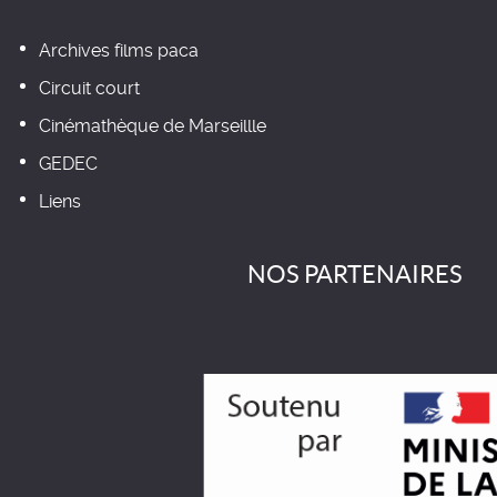
Archives films paca
Circuit court
Cinémathèque de Marseillle
GEDEC
Liens
NOS PARTENAIRES