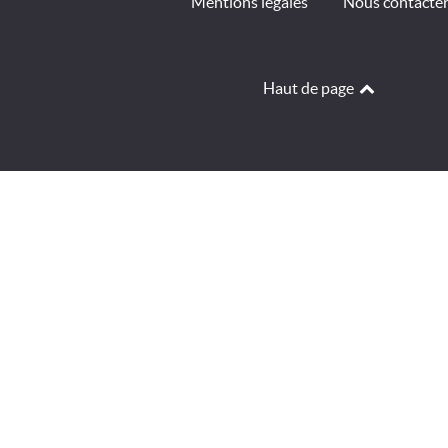
Mentions légales
Nous contacte
Haut de page