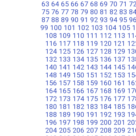
63
64
65
66
67
68
69
70
71
7
75
76
77
78
79
80
81
82
83
8
87
88
89
90
91
92
93
94
95
9
99
100
101
102
103
104
105
1
108
109
110
111
112
113
11
116
117
118
119
120
121
12
124
125
126
127
128
129
13
132
133
134
135
136
137
13
140
141
142
143
144
145
14
148
149
150
151
152
153
15
156
157
158
159
160
161
16
164
165
166
167
168
169
17
172
173
174
175
176
177
17
180
181
182
183
184
185
18
188
189
190
191
192
193
19
196
197
198
199
200
201
20
204
205
206
207
208
209
21