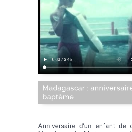
Madagascar : anniversair
baptême
Anniversaire d'un enfant de 