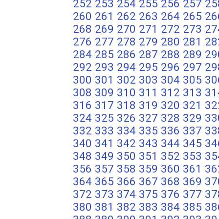
252
253
254
255
256
257
25
260
261
262
263
264
265
26
268
269
270
271
272
273
27
276
277
278
279
280
281
28
284
285
286
287
288
289
29
292
293
294
295
296
297
29
300
301
302
303
304
305
30
308
309
310
311
312
313
31
316
317
318
319
320
321
32
324
325
326
327
328
329
33
332
333
334
335
336
337
33
340
341
342
343
344
345
34
348
349
350
351
352
353
35
356
357
358
359
360
361
36
364
365
366
367
368
369
37
372
373
374
375
376
377
37
380
381
382
383
384
385
38