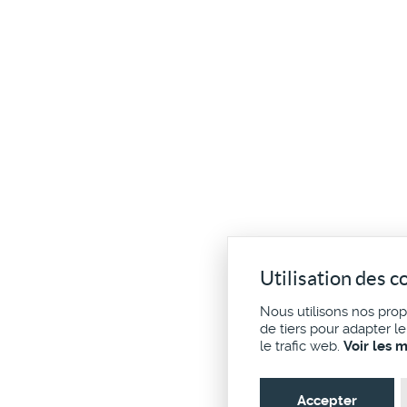
Utilisation des c
Nous utilisons nos pro
de tiers pour adapter l
le trafic web.
Voir les 
Accepter