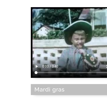
Mardi gras