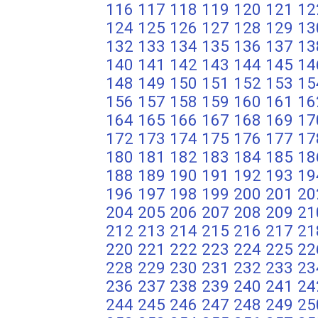
116
117
118
119
120
121
12
124
125
126
127
128
129
13
132
133
134
135
136
137
13
140
141
142
143
144
145
14
148
149
150
151
152
153
15
156
157
158
159
160
161
16
164
165
166
167
168
169
17
172
173
174
175
176
177
17
180
181
182
183
184
185
18
188
189
190
191
192
193
19
196
197
198
199
200
201
20
204
205
206
207
208
209
21
212
213
214
215
216
217
21
220
221
222
223
224
225
22
228
229
230
231
232
233
23
236
237
238
239
240
241
24
244
245
246
247
248
249
25