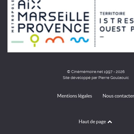
© Cinémémoire.net 1997 - 2026
Site développé par Pierre Goulaouic
Mentions légales
Nous contacte
Haut de page