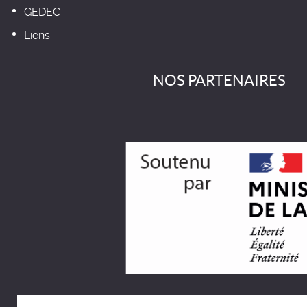
GEDEC
Liens
NOS PARTENAIRES