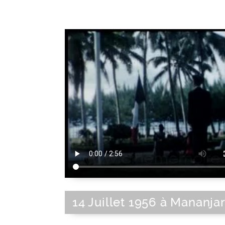
14 Juillet 1956 à Mananja