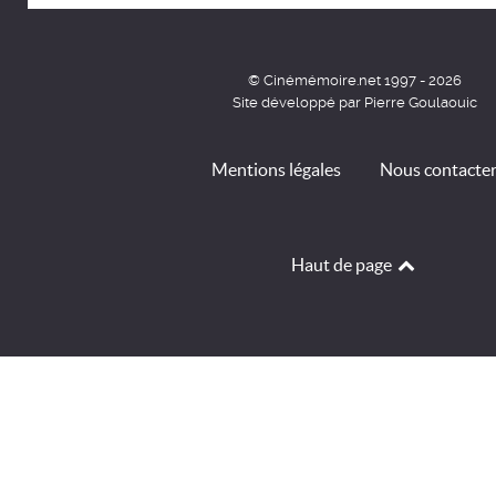
© Cinémémoire.net 1997 - 2026
Site développé par Pierre Goulaouic
Mentions légales
Nous contacte
Haut de page