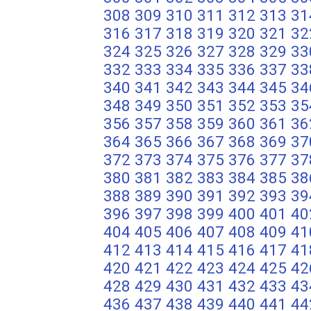
308
309
310
311
312
313
31
316
317
318
319
320
321
32
324
325
326
327
328
329
33
332
333
334
335
336
337
33
340
341
342
343
344
345
34
348
349
350
351
352
353
35
356
357
358
359
360
361
36
364
365
366
367
368
369
37
372
373
374
375
376
377
37
380
381
382
383
384
385
38
388
389
390
391
392
393
39
396
397
398
399
400
401
40
404
405
406
407
408
409
41
412
413
414
415
416
417
41
420
421
422
423
424
425
42
428
429
430
431
432
433
43
436
437
438
439
440
441
44