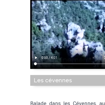
Les cévennes
Balade dans les Cévennes, au