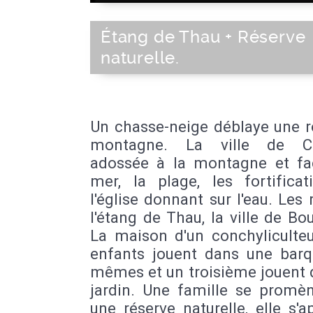
Étang de Thau + Réserve
naturelle.
Un chasse-neige déblaye une r
montagne. La ville de Col
adossée à la montagne et fa
mer, la plage, les fortificat
l'église donnant sur l'eau. Les 
l'étang de Thau, la ville de Bo
La maison d'un conchyliculteu
enfants jouent dans une barq
mêmes et un troisième jouent 
jardin. Une famille se promè
une réserve naturelle, elle s'