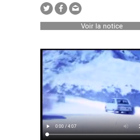
Voir la notice