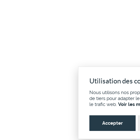
Utilisation des c
Nous utilisons nos pro
de tiers pour adapter l
le trafic web.
Voir les 
Accepter