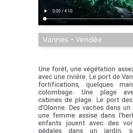
Vannes + Vendée
Une forêt, une végétation ass
avec une rivière. Le port de Van
fortifications, quelques ma
colombage. Une plage av
cabines de plage. Le port des
d'Olonne. Des vaches dans un
une femme assise dans l'her
enfants jouent avec des voi
pédales dans un jardin, s