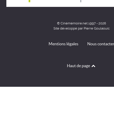
© Cinémémoire.net 1997 - 2026
Site développé par Pierre Goulaouic
Mentions légales
Nous contacte
Haut de page