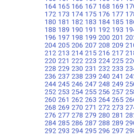
164
165
166
167
168
169
17
172
173
174
175
176
177
17
180
181
182
183
184
185
18
188
189
190
191
192
193
19
196
197
198
199
200
201
20
204
205
206
207
208
209
21
212
213
214
215
216
217
21
220
221
222
223
224
225
22
228
229
230
231
232
233
23
236
237
238
239
240
241
24
244
245
246
247
248
249
25
252
253
254
255
256
257
25
260
261
262
263
264
265
26
268
269
270
271
272
273
27
276
277
278
279
280
281
28
284
285
286
287
288
289
29
292
293
294
295
296
297
29