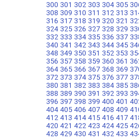
300
301
302
303
304
305
30
308
309
310
311
312
313
31
316
317
318
319
320
321
32
324
325
326
327
328
329
33
332
333
334
335
336
337
33
340
341
342
343
344
345
34
348
349
350
351
352
353
35
356
357
358
359
360
361
36
364
365
366
367
368
369
37
372
373
374
375
376
377
37
380
381
382
383
384
385
38
388
389
390
391
392
393
39
396
397
398
399
400
401
40
404
405
406
407
408
409
41
412
413
414
415
416
417
41
420
421
422
423
424
425
42
428
429
430
431
432
433
43