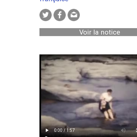
Voir la notice