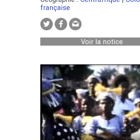
française
Voir la notice