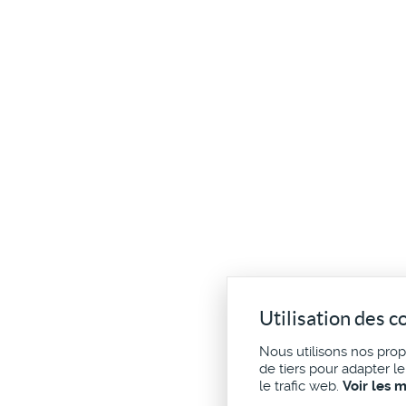
Utilisation des c
Nous utilisons nos pro
de tiers pour adapter l
le trafic web.
Voir les 