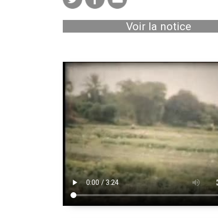
Voir la notice