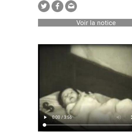
Voir la notice