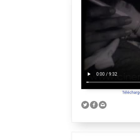
Télécharg