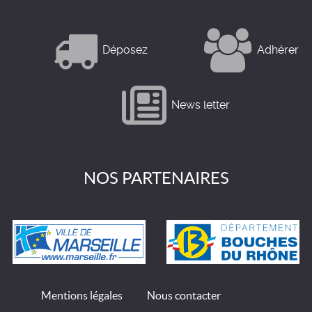
Déposez
Adhérer
News letter
NOS PARTENAIRES
Mentions légales
Nous contacter