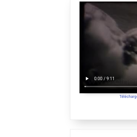
Télécharg