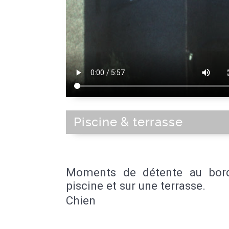
Piscine & terrasse
Moments de détente au bor
piscine et sur une terrasse.
Chien