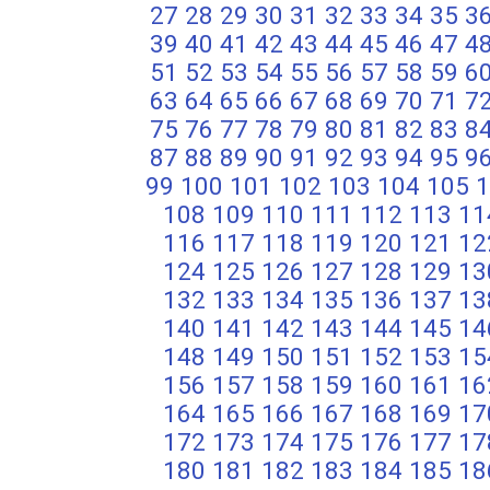
27
28
29
30
31
32
33
34
35
3
39
40
41
42
43
44
45
46
47
4
51
52
53
54
55
56
57
58
59
6
63
64
65
66
67
68
69
70
71
7
75
76
77
78
79
80
81
82
83
8
87
88
89
90
91
92
93
94
95
9
99
100
101
102
103
104
105
1
108
109
110
111
112
113
11
116
117
118
119
120
121
12
124
125
126
127
128
129
13
132
133
134
135
136
137
13
140
141
142
143
144
145
14
148
149
150
151
152
153
15
156
157
158
159
160
161
16
164
165
166
167
168
169
17
172
173
174
175
176
177
17
180
181
182
183
184
185
18