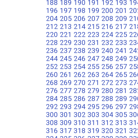
188
189
190
191
192
193
19
196
197
198
199
200
201
20
204
205
206
207
208
209
21
212
213
214
215
216
217
21
220
221
222
223
224
225
22
228
229
230
231
232
233
23
236
237
238
239
240
241
24
244
245
246
247
248
249
25
252
253
254
255
256
257
25
260
261
262
263
264
265
26
268
269
270
271
272
273
27
276
277
278
279
280
281
28
284
285
286
287
288
289
29
292
293
294
295
296
297
29
300
301
302
303
304
305
30
308
309
310
311
312
313
31
316
317
318
319
320
321
32