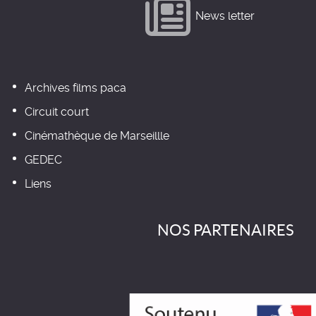
News letter
Archives films paca
Circuit court
Cinémathèque de Marseillle
GEDEC
Liens
NOS PARTENAIRES