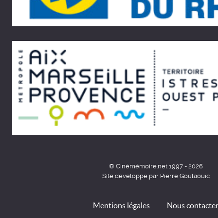
© Cinémémoire.net 1997 - 2026
Site développé par Pierre Goulaouic
Mentions légales
Nous contacte