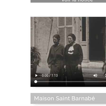
Maison Saint Barnabé