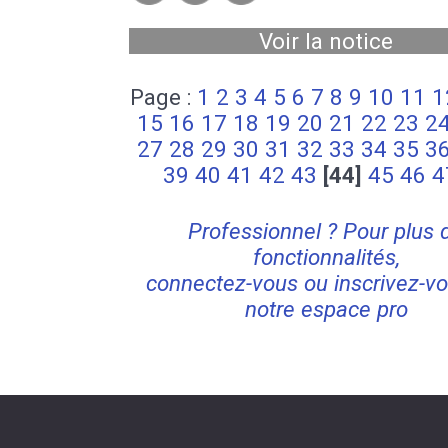
Voir la notice
Page :
1
2
3
4
5
6
7
8
9
10
11
1
15
16
17
18
19
20
21
22
23
2
27
28
29
30
31
32
33
34
35
3
39
40
41
42
43
[44]
45
46
4
Professionnel ? Pour plus 
fonctionnalités,
connectez-vous ou inscrivez-vo
notre espace pro