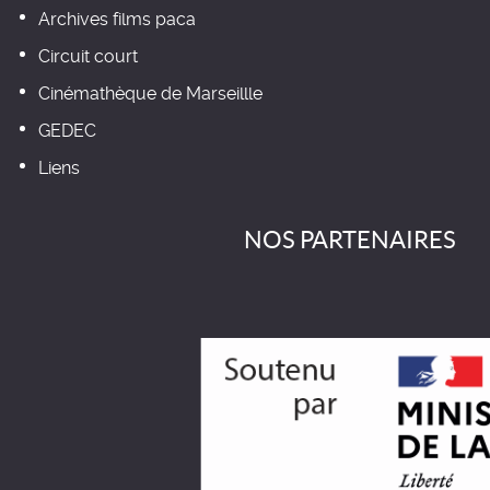
Archives films paca
Circuit court
Cinémathèque de Marseillle
GEDEC
Liens
NOS PARTENAIRES