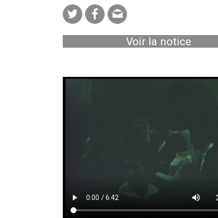
Voir la notice