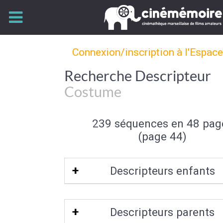
Connexion/inscription à l'Espac
Recherche Descripteur
Costume
239 séquences en 48 pag
(page 44)
Descripteurs enfants
Costume trois pièces
Descripteurs parents