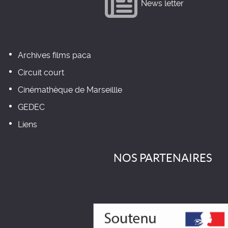
News letter
Archives films paca
Circuit court
Cinémathèque de Marseillle
GEDEC
Liens
NOS PARTENAIRES