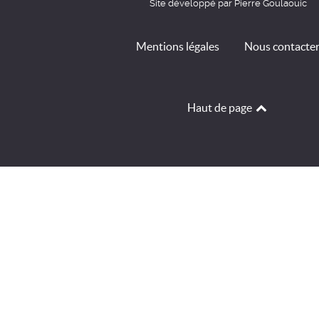
Site développé par Pierre Goulaouic
Mentions légales
Nous contacte
Haut de page