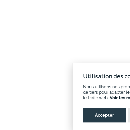
Utilisation des c
Nous utilisons nos pro
de tiers pour adapter l
le trafic web.
Voir les 
Accepter