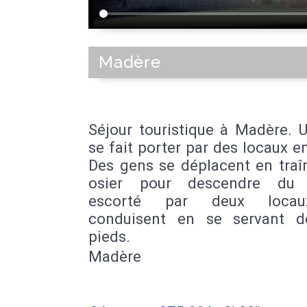
Madère
Séjour touristique à Madère. U
se fait porter par des locaux en 
Des gens se déplacent en traî
osier pour descendre du c
escorté par deux loca
conduisent en se servant d
pieds.
Madère