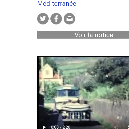
Méditerranée
Voir la notice