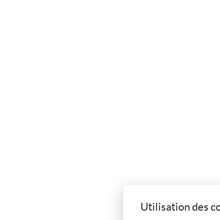
Utilisation des c