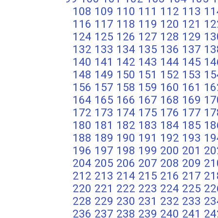
108
109
110
111
112
113
11
116
117
118
119
120
121
12
124
125
126
127
128
129
13
132
133
134
135
136
137
13
140
141
142
143
144
145
14
148
149
150
151
152
153
15
156
157
158
159
160
161
16
164
165
166
167
168
169
17
172
173
174
175
176
177
17
180
181
182
183
184
185
18
188
189
190
191
192
193
19
196
197
198
199
200
201
20
204
205
206
207
208
209
21
212
213
214
215
216
217
21
220
221
222
223
224
225
22
228
229
230
231
232
233
23
236
237
238
239
240
241
24