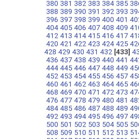
380
381
382
383
384
385
38
388
389
390
391
392
393
39
396
397
398
399
400
401
40
404
405
406
407
408
409
41
412
413
414
415
416
417
41
420
421
422
423
424
425
42
428
429
430
431
432
[433]
4
436
437
438
439
440
441
44
444
445
446
447
448
449
45
452
453
454
455
456
457
45
460
461
462
463
464
465
46
468
469
470
471
472
473
47
476
477
478
479
480
481
48
484
485
486
487
488
489
49
492
493
494
495
496
497
49
500
501
502
503
504
505
50
508
509
510
511
512
513
51