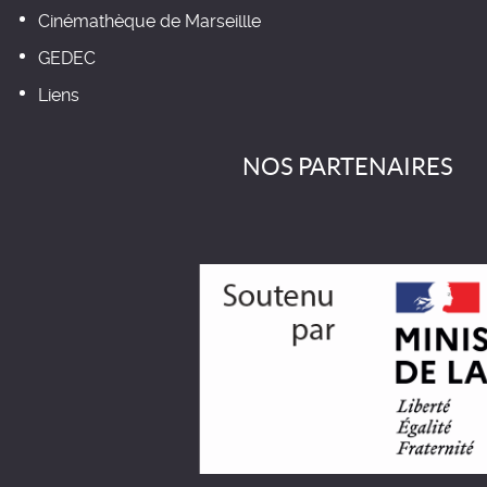
Cinémathèque de Marseillle
GEDEC
Liens
NOS PARTENAIRES