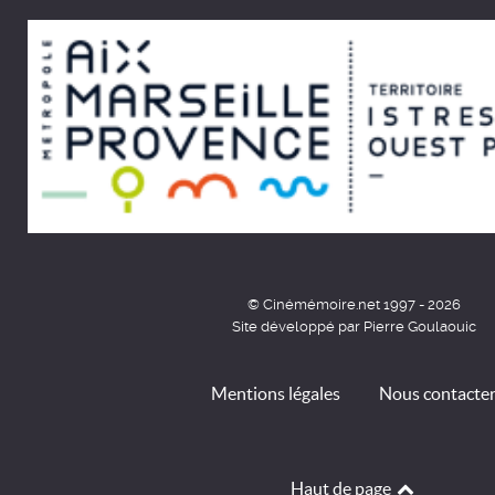
© Cinémémoire.net 1997 - 2026
Site développé par Pierre Goulaouic
Mentions légales
Nous contacte
Haut de page