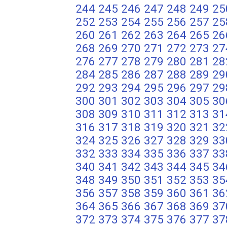
244
245
246
247
248
249
25
252
253
254
255
256
257
25
260
261
262
263
264
265
26
268
269
270
271
272
273
27
276
277
278
279
280
281
28
284
285
286
287
288
289
29
292
293
294
295
296
297
29
300
301
302
303
304
305
30
308
309
310
311
312
313
31
316
317
318
319
320
321
32
324
325
326
327
328
329
33
332
333
334
335
336
337
33
340
341
342
343
344
345
34
348
349
350
351
352
353
35
356
357
358
359
360
361
36
364
365
366
367
368
369
37
372
373
374
375
376
377
37