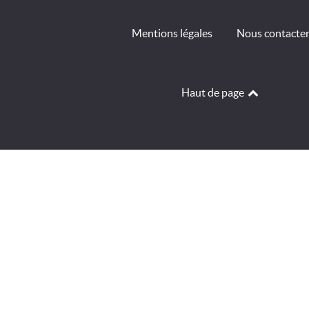
Mentions légales
Nous contacte
Haut de page