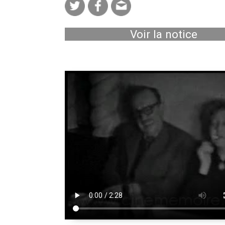
Voir la notice