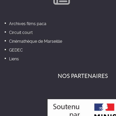
Archives films paca
Circuit court
Cinémathèque de Marseillle
GEDEC
Liens
NOS PARTENAIRES