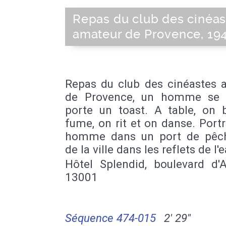
Repas du club des cinéas
amateur de Provence, 194
Repas du club des cinéastes 
de Provence, un homme se 
porte un toast. A table, on b
fume, on rit et on danse. Portr
homme dans un port de pêc
de la ville dans les reflets de l'e
Hôtel Splendid, boulevard d'A
13001
Séquence 474-015
2' 29''