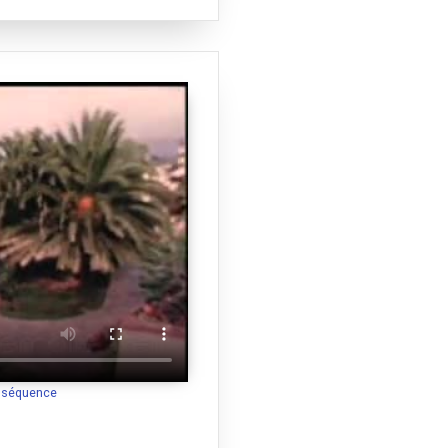
a séquence