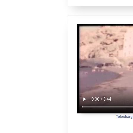
Télécharg