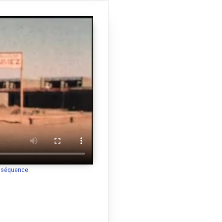
a séquence