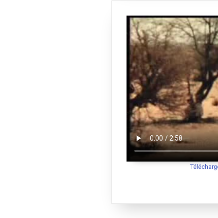
Télécharg