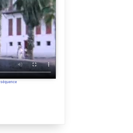
a séquence