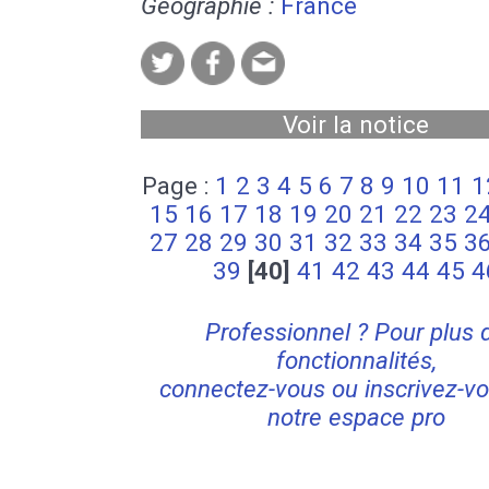
Géographie :
France
Voir la notice
Page :
1
2
3
4
5
6
7
8
9
10
11
1
15
16
17
18
19
20
21
22
23
2
27
28
29
30
31
32
33
34
35
3
39
[40]
41
42
43
44
45
4
Professionnel ? Pour plus 
fonctionnalités,
connectez-vous ou inscrivez-vo
notre espace pro