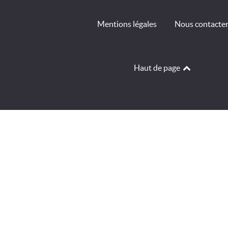
Mentions légales
Nous contacte
Haut de page