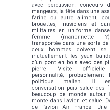
avec percussion, concours 
mangeurs, la tête dans une ass
farine ou autre aliment, co
brouettes, musiciens et dan
militaires en uniforme danse
femme (marionnette ?
transportée dans une sorte de
deux hommes doivent se n
mutuellement les yeux band
d'un pont en bois avec des pi
pierre. Visite officielle
personnalité, probablemen
politique malien. Il 
conversation puis salue des f
beaucoup de monde autour lo
monte dans l'avion et salue. 
de l'avion Air France. Une 