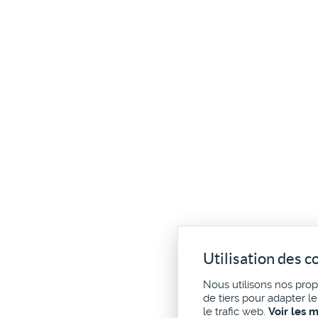
Utilisation des c
Nous utilisons nos pro
de tiers pour adapter l
le trafic web.
Voir les 