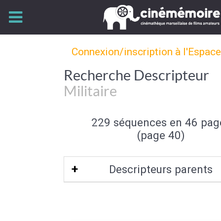
Connexion/inscription à l'Espac
Recherche Descripteur
Militaire
229 séquences en 46 pag
(page 40)
Descripteurs parents
Personnel militaire