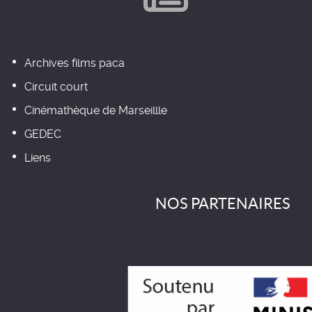
Archives films paca
Circuit court
Cinémathèque de Marseillle
GEDEC
Liens
NOS PARTENAIRES