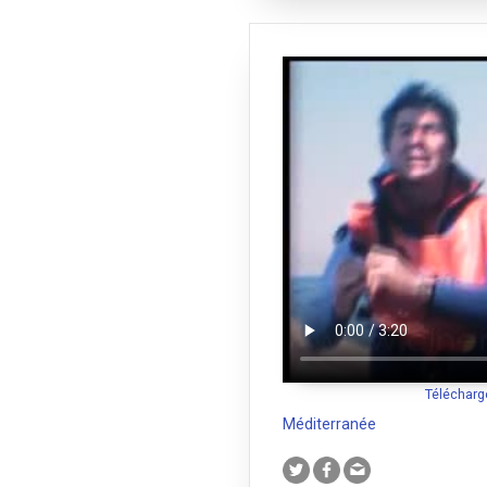
Télécharg
Méditerranée