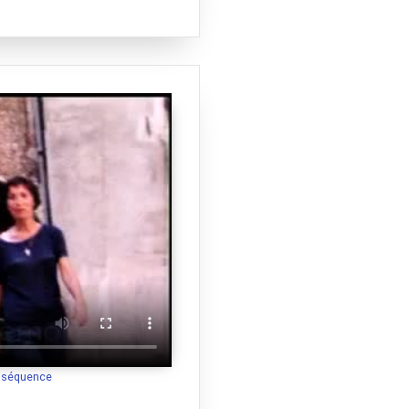
a séquence