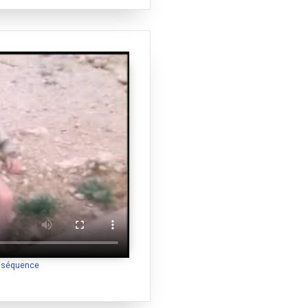
a séquence