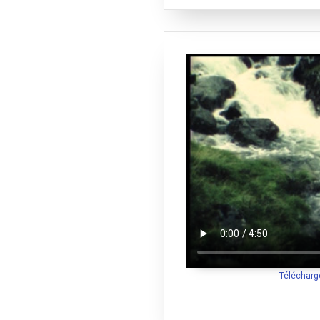
Télécharg