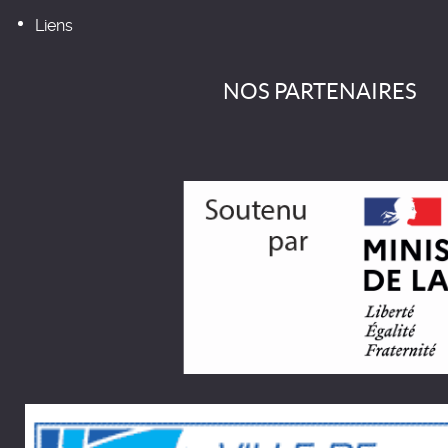
Liens
NOS PARTENAIRES