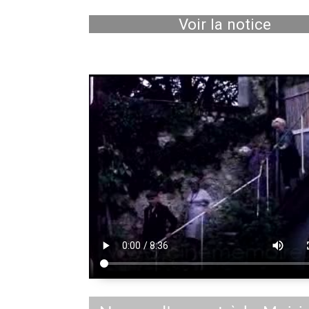
Voir la notice