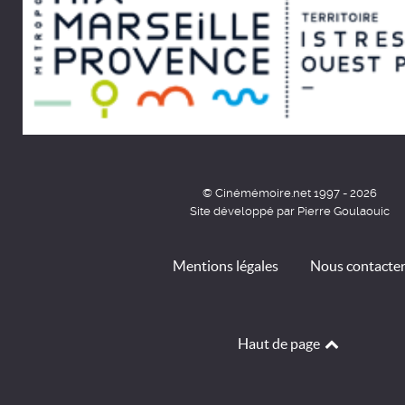
© Cinémémoire.net 1997 - 2026
Site développé par Pierre Goulaouic
Mentions légales
Nous contacte
Haut de page