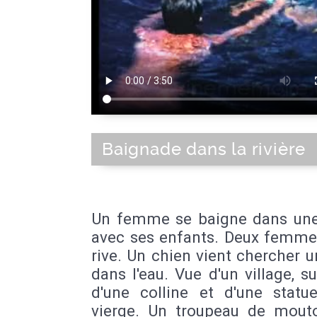
Baignade dans la rivière
Un femme se baigne dans une 
avec ses enfants. Deux femmes
rive. Un chien vient chercher 
dans l'eau. Vue d'un village, 
d'une colline et d'une statu
vierge. Un troupeau de mout