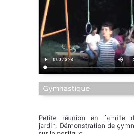
Gymnastique
Petite réunion en famille 
jardin. Démonstration de gymn
sur le portique.