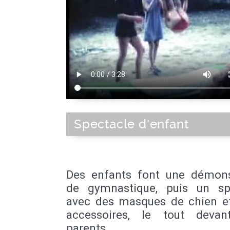
Spectacle d'enfant
Des enfants font une démons
de gymnastique, puis un sp
avec des masques de chien et
accessoires, le tout devan
parents.