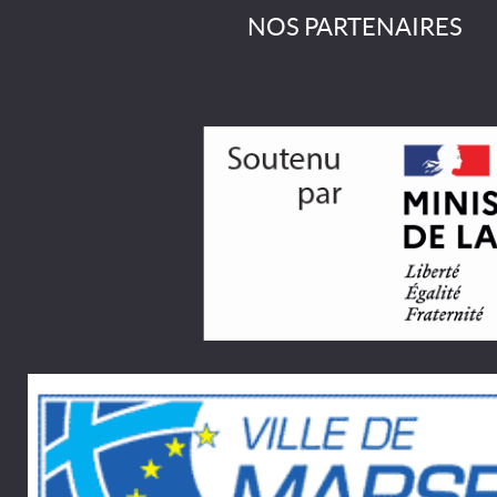
NOS PARTENAIRES