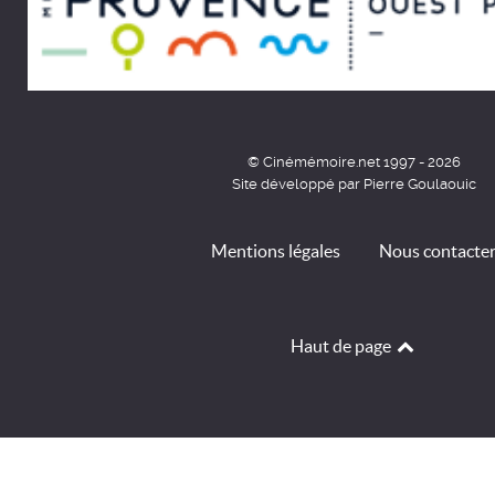
© Cinémémoire.net 1997 - 2026
Site développé par Pierre Goulaouic
Mentions légales
Nous contacte
Haut de page