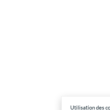
Utilisation des c