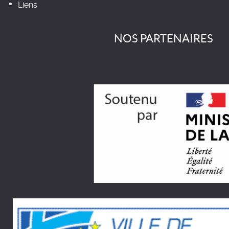
Liens
NOS PARTENAIRES