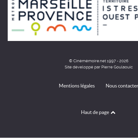
© Cinémémoire.net 1997 - 2026
Site développé par Pierre Goulaouic
Mentions légales
Nous contacte
Haut de page