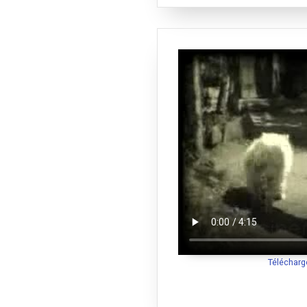
Télécharg