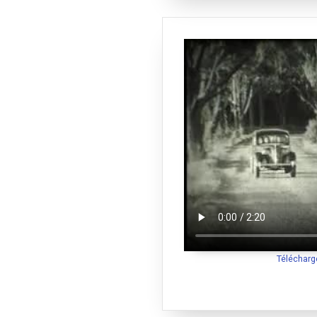
Télécharg