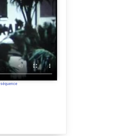
a séquence