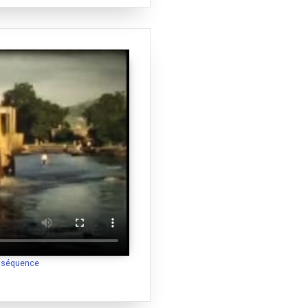
a séquence