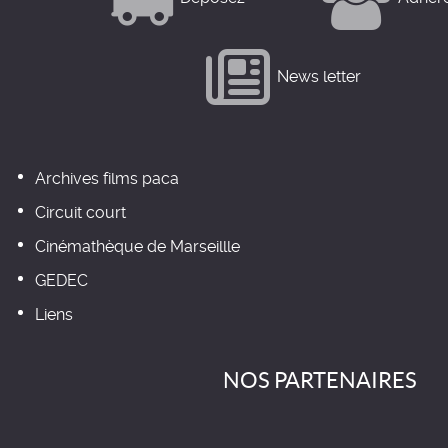
News letter
Archives films paca
Circuit court
Cinémathèque de Marseillle
GEDEC
Liens
NOS PARTENAIRES