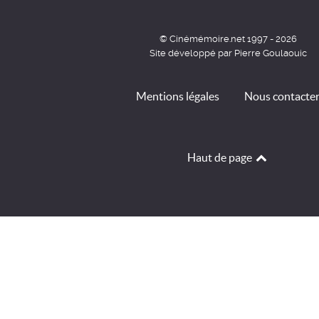
© Cinémémoire.net 1997 - 2026
Site développé par Pierre Goulaouic
Mentions légales
Nous contacte
Haut de page