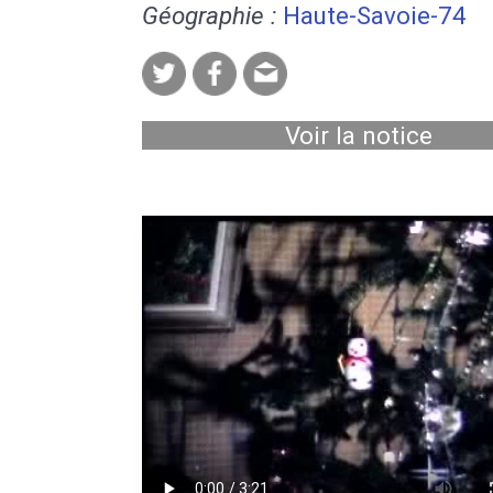
Géographie :
Haute-Savoie-74
Voir la notice