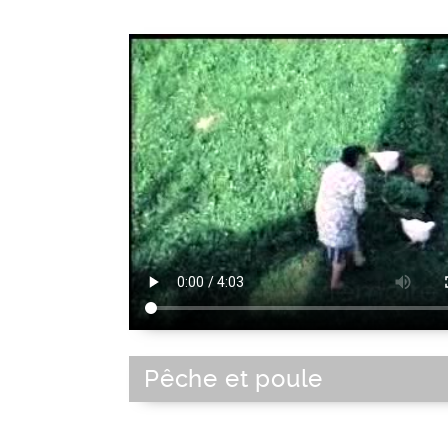
Pêche et poule