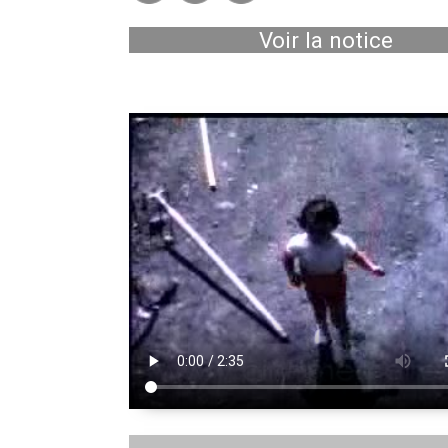
Voir la notice