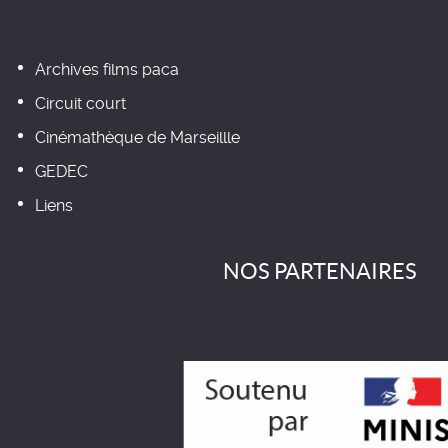
Archives films paca
Circuit court
Cinémathèque de Marseillle
GEDEC
Liens
NOS PARTENAIRES