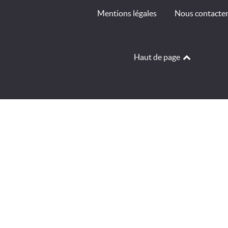
Mentions légales
Nous contacte
Haut de page