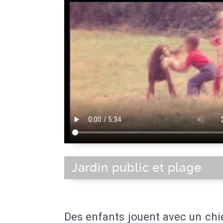
Jardin public et plage
Des enfants jouent avec un ch