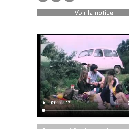
Voir la notice