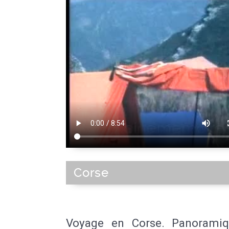
Corse
Voyage en Corse. Panorami