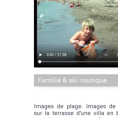
Famille & ski nautique
Images de plage. Images de 
sur la terrasse d'une villa en