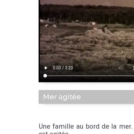
Mer agitée
Une famille au bord de la mer
est agitée.