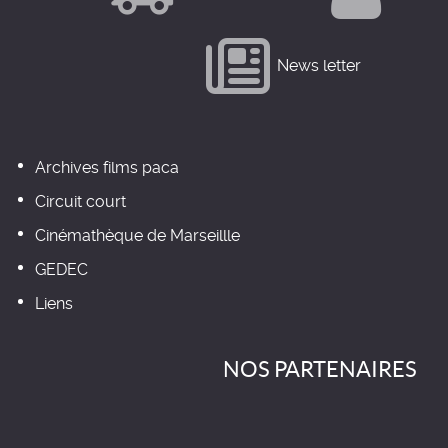
News letter
Archives films paca
Circuit court
Cinémathèque de Marseillle
GEDEC
Liens
NOS PARTENAIRES