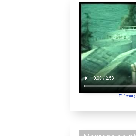
Télécharg