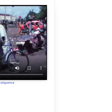
a séquence