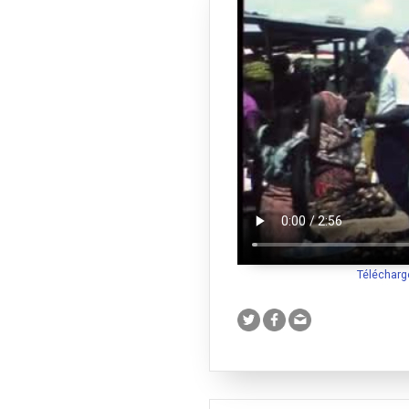
Télécharg