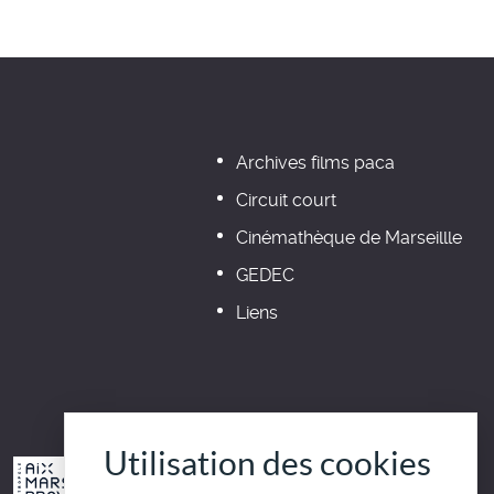
Archives films paca
Circuit court
Cinémathèque de Marseillle
GEDEC
Liens
Utilisation des cookies