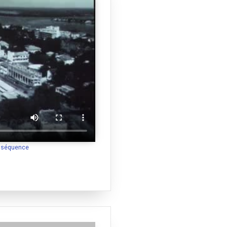
a séquence