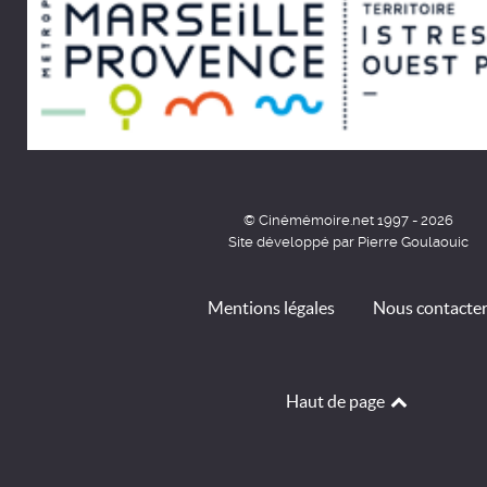
© Cinémémoire.net 1997 - 2026
Site développé par Pierre Goulaouic
Mentions légales
Nous contacte
Haut de page