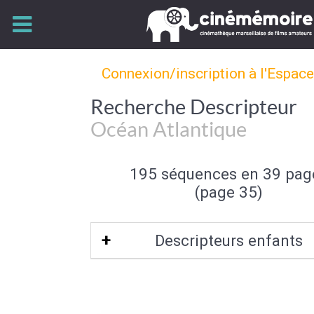
Connexion/inscription à l'Espac
Recherche Descripteur
Océan Atlantique
195 séquences en 39 pag
(page 35)
Descripteurs enfants
La Manche