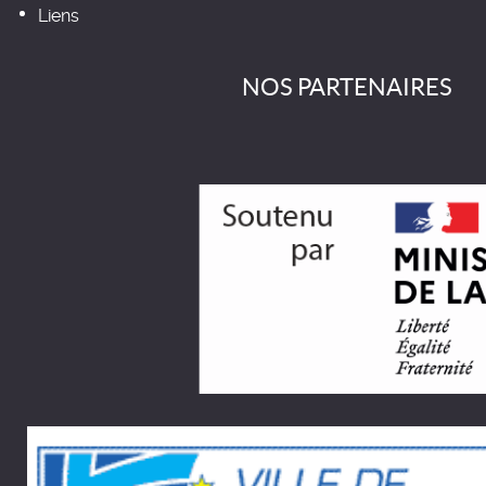
Liens
NOS PARTENAIRES