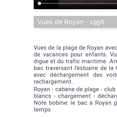
Vues de Royan - 1956
Vues de la plage de Royan avec
de vacances pour enfants. Vu
digue et du trafic maritime. Ar
bac traversant l'estuaire de la
avec déchargement des voit
rechargement.
Royan - cabane de plage - club
blancs - chargement - décha
Note bobine: le bac à Royan p
temps