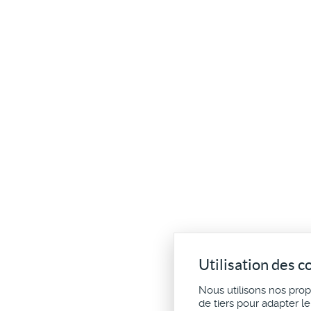
Utilisation des c
Nous utilisons nos pro
de tiers pour adapter l