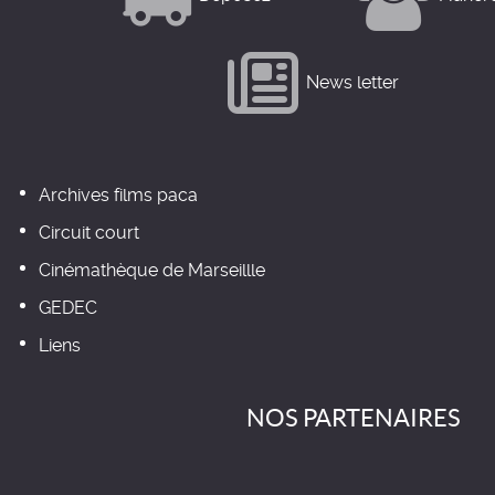
News letter
Archives films paca
Circuit court
Cinémathèque de Marseillle
GEDEC
Liens
NOS PARTENAIRES