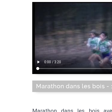
Marathon dans les bois -
Marathon dans les bois ave