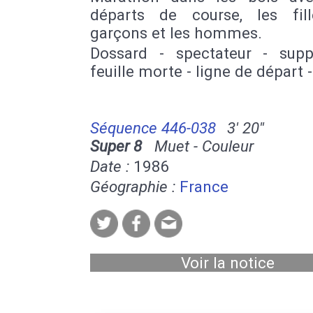
départs de course, les fill
garçons et les hommes.
Dossard - spectateur - supp
feuille morte - ligne de départ 
Séquence 446-038
3' 20''
Super 8
Muet - Couleur
Date :
1986
Géographie :
France
Voir la notice