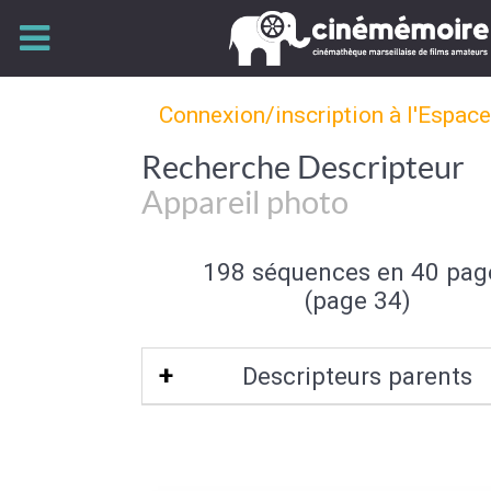
Connexion/inscription à l'Espac
Recherche Descripteur
Appareil photo
198 séquences en 40 pag
(page 34)
Descripteurs parents
Objet familier