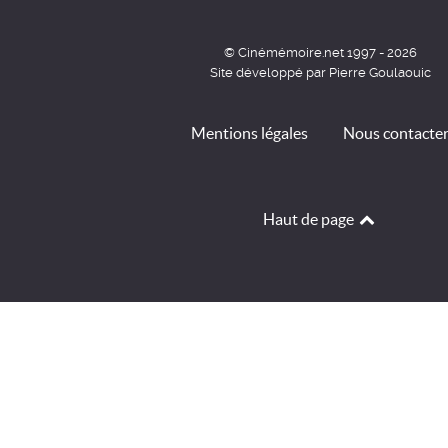
© Cinémémoire.net 1997 - 2026
Site développé par Pierre Goulaouic
Mentions légales
Nous contacte
Haut de page