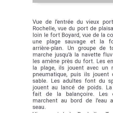
Vue de l'entrée du vieux por
Rochelle, vue du port de plais
loin le fort Boyard, vue de la c
une plage sauvage et la f
arrière-plan. Un groupe de to
marche jusqu'à la navette fluv
les amène près du fort. Les e
la plage, ils jouent avec un 
pneumatique, puis ils jouent 
sable. Les adultes font du sp
jouent au lancé de poids. La 
fait de la balançoire. Les 
marchent au bord de l'eau 
seau.