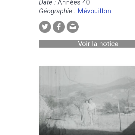
Date :
Années 40
Géographie :
Mévouillon
Voir la notice