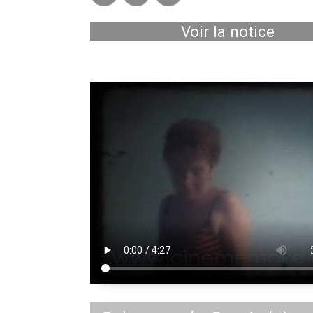
Voir la notice