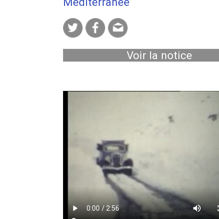
Méditerranée
Voir la notice