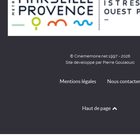
© Cinémémoire.net 1997 - 2026
Site développé par Pierre Goulaouic
Mentions légales
Nous contacte
Haut de page