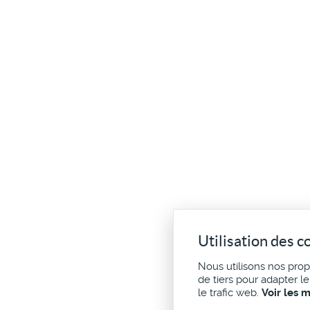
Utilisation des c
Nous utilisons nos pro
de tiers pour adapter l
le trafic web.
Voir les 