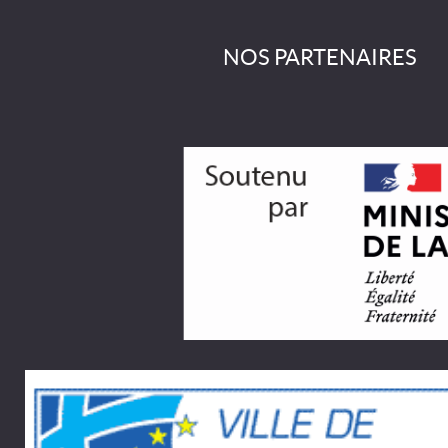
NOS PARTENAIRES