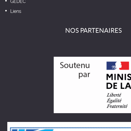
GEDEC
Liens
NOS PARTENAIRES