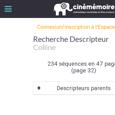
Connexion/inscription à l'Espac
Recherche Descripteur
Colline
234 séquences en 47 pag
(page 32)
Descripteurs parents
Element de paysage