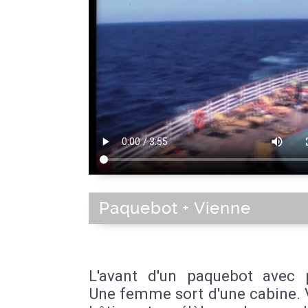
Paquebot + Vienne
L'avant d'un paquebot avec p
Une femme sort d'une cabine. 