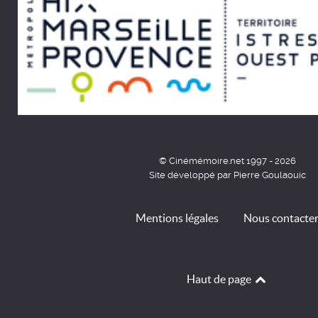
© Cinémémoire.net 1997 - 2026
Site développé par Pierre Goulaouic
Mentions légales
Nous contacte
Haut de page