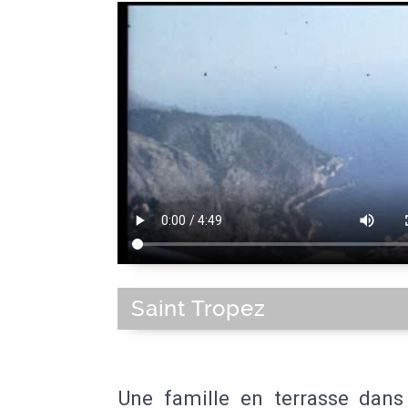
Saint Tropez
Une famille en terrasse dans 