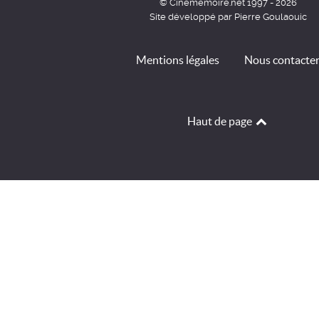
© Cinémémoire.net 1997 - 2026
Site développé par Pierre Goulaouic
Mentions légales
Nous contacte
Haut de page