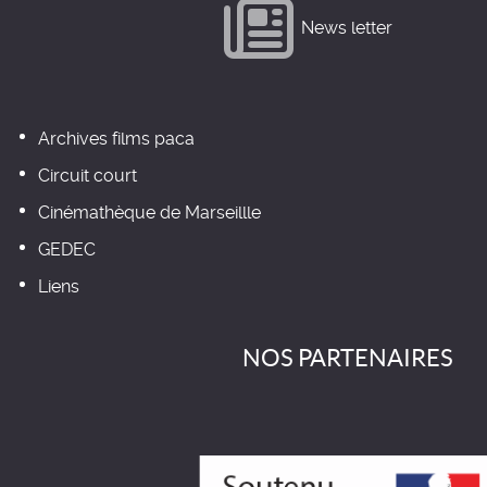
News letter
Archives films paca
Circuit court
Cinémathèque de Marseillle
GEDEC
Liens
NOS PARTENAIRES