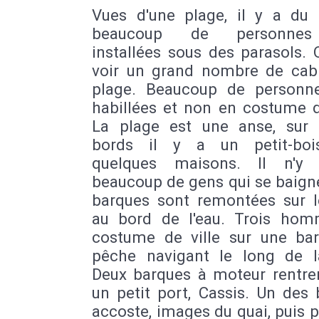
Vues d'une plage, il y a du
beaucoup de personnes
installées sous des parasols.
voir un grand nombre de cab
plage. Beaucoup de personn
habillées et non en costume d
La plage est une anse, sur
bords il y a un petit-boi
quelques maisons. Il n'y
beaucoup de gens qui se baign
barques sont remontées sur l
au bord de l'eau. Trois ho
costume de ville sur une ba
pêche navigant le long de l
Deux barques à moteur rentre
un petit port, Cassis. Un des
accoste, images du quai, puis 