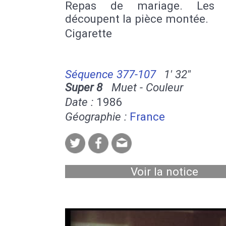
Repas de mariage. Les 
découpent la pièce montée.
Cigarette
Séquence 377-107
1' 32''
Super 8
Muet - Couleur
Date :
1986
Géographie :
France
Voir la notice