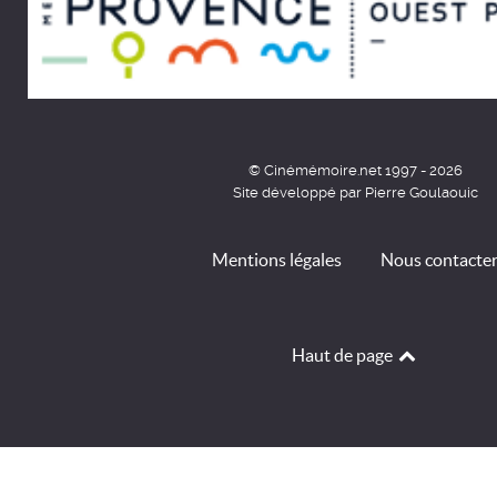
© Cinémémoire.net 1997 - 2026
Site développé par Pierre Goulaouic
Mentions légales
Nous contacte
Haut de page