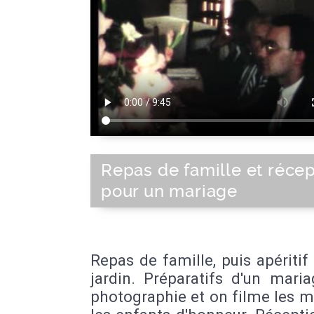
Repas de famille et récep
pour un mariage
Repas de famille, puis apéritif
jardin. Préparatifs d'un mari
photographie et on filme les m