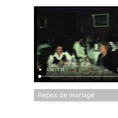
Repas de mariage