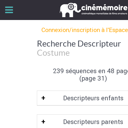
Connexion/inscription à l'Espac
Recherche Descripteur
Costume
239 séquences en 48 pag
(page 31)
Descripteurs enfants
Costume trois pièces
Descripteurs parents