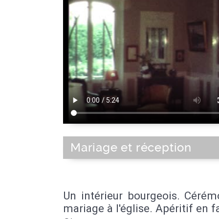
Mariage et réception
Un intérieur bourgeois. Cérém
mariage à l'église. Apéritif en f