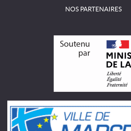
NOS PARTENAIRES